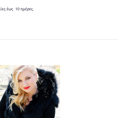
ίες έως 10 ημέρες.