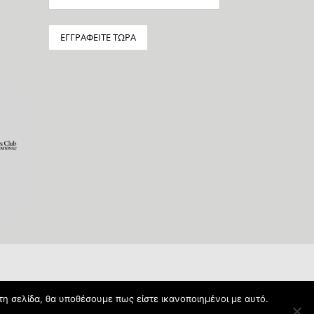
τη σελίδα, θα υποθέσουμε πως είστε ικανοποιημένοι με αυτό.