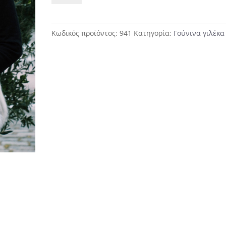
Γιλέκο
ποσότητα
Κωδικός προϊόντος:
941
Κατηγορία:
Γούνινα γιλέκα