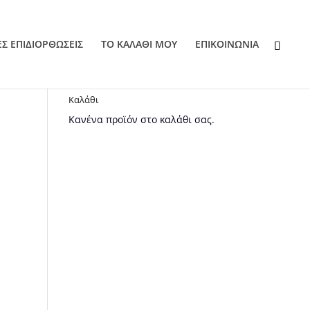
ΕΣ ΕΠΙΔΙΟΡΘΩΣΕΙΣ
ΤΟ ΚΑΛΑΘΙ ΜΟΥ
EΠΙΚΟΙΝΩΝΙΑ
Καλάθι
Κανένα προϊόν στο καλάθι σας.