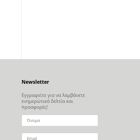
Newsletter
Εγγραφείτε για να λαμβάνετε
ενημερώτικά δελτία και
προσφορές!