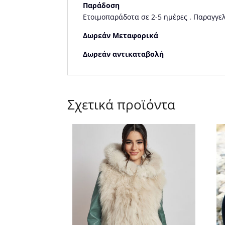
Παράδοση
Ετοιμοπαράδοτα σε 2-5 ημέρες . Παραγγελ
Δωρεάν Μεταφορικά
Δωρεάν αντικαταβολή
Σχετικά προϊόντα