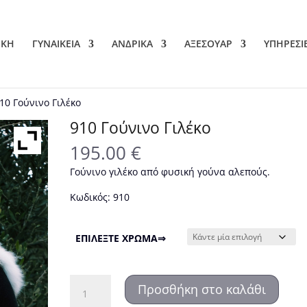
ΙΚΗ
ΓΥΝΑΙΚΕΙΑ
ΑΝΔΡΙΚΑ
ΑΞΕΣΟΥΑΡ
ΥΠΗΡΕΣΙ
10 Γούνινο Γιλέκο
910 Γούνινο Γιλέκο
195.00
€
Γούνινο γιλέκο από φυσική γούνα αλεπούς.
Κωδικός: 910
ΕΠΙΛΕΞΤΕ ΧΡΩΜΑ⇒
910
Προσθήκη στο καλάθι
Γούνινο