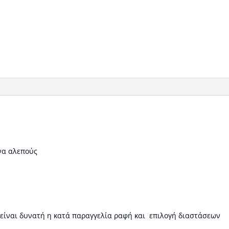
να αλεπούς
 είναι δυνατή η κατά παραγγελία ραφή και επιλογή διαστάσεων