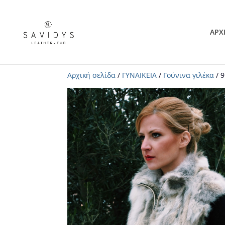
ΑΡΧ
Αρχική σελίδα
/
ΓΥΝΑΙΚΕΙΑ
/
Γούνινα γιλέκα
/ 9