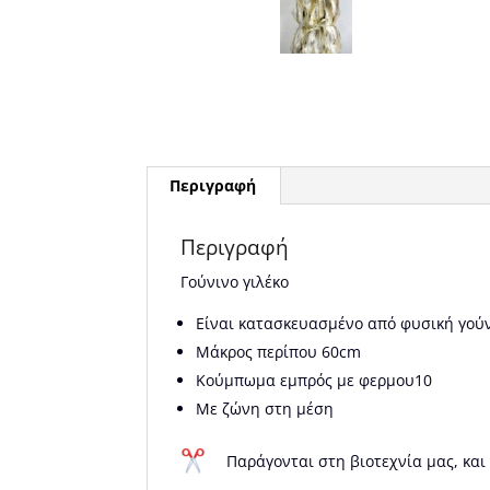
Περιγραφή
Περιγραφή
Γούνινο γιλέκο
Είναι κατασκευασμένο από φυσική γού
Μάκρος περίπου 60cm
Κούμπωμα εμπρός με φερμου10
Με ζώνη στη μέση
Παράγονται στη βιοτεχνία μας, και