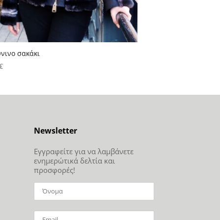
ύνινο σακάκι
€
Newsletter
Εγγραφείτε για να λαμβάνετε
ενημερώτικά δελτία και
προσφορές!