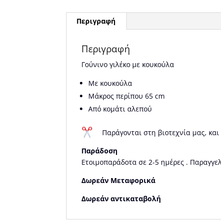
Περιγραφή
Περιγραφή
Γούνινο γιλέκο με κουκούλα
Με κουκούλα
Μάκρος περίπου 65 cm
Από κομάτι αλεπού
Παράγονται στη βιοτεχνία μας, και
Παράδοση
Ετοιμοπαράδοτα σε 2-5 ημέρες . Παραγγελ
Δωρεάν Μεταφορικά
Δωρεάν αντικαταβολή