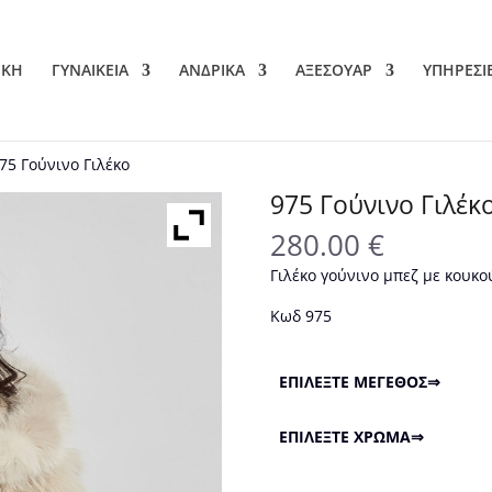
ΙΚΗ
ΓΥΝΑΙΚΕΙΑ
ΑΝΔΡΙΚΑ
ΑΞΕΣΟΥΑΡ
ΥΠΗΡΕΣΙ
75 Γούνινο Γιλέκο
975 Γούνινο Γιλέκ
280.00
€
Γιλέκο γούνινο μπεζ με κουκ
Κωδ 975
ΕΠΙΛΕΞΤΕ ΜΕΓΕΘΟΣ⇒
ΕΠΙΛΕΞΤΕ ΧΡΩΜΑ⇒