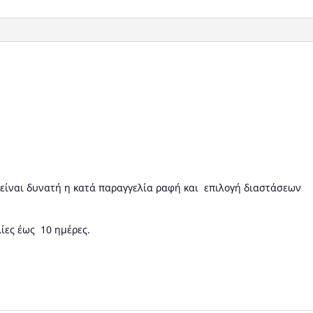
 είναι δυνατή η κατά παραγγελία ραφή και επιλογή διαστάσεων
ίες έως 10 ημέρες.