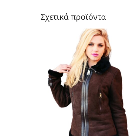
Σχετικά προϊόντα