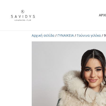
ΑΡΧ
Αρχική σελίδα
/
ΓΥΝΑΙΚΕΙΑ
/
Γούνινα γιλέκα
/ 9