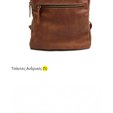
Τσάντες Ανδρικές
(5)