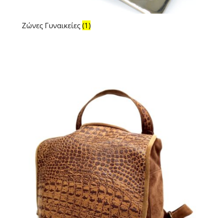
Ζώνες Γυναικείες
(1)