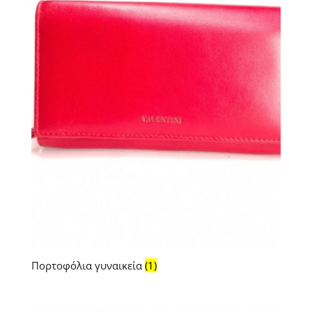
Πορτοφόλια γυναικεία
(1)