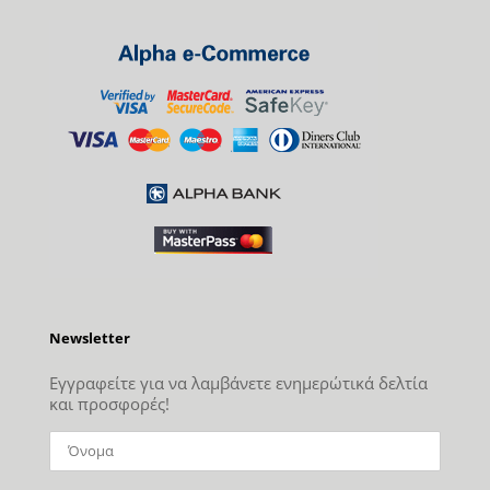
Newsletter
Εγγραφείτε για να λαμβάνετε ενημερώτικά δελτία
και προσφορές!