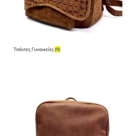
Τσάντες Γυναικείες
(9)