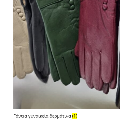
Γάντια γυναικεία δερμάτινα
(1)