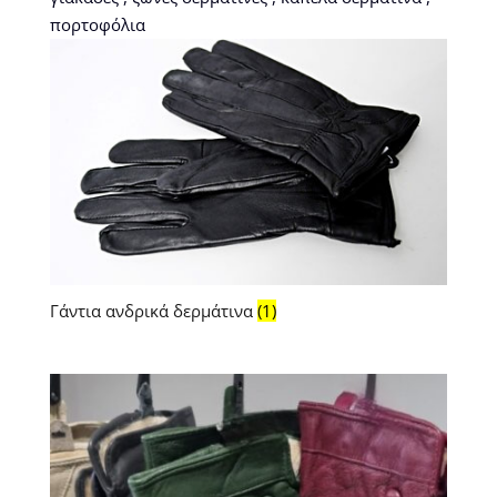
πορτοφόλια
Γάντια ανδρικά δερμάτινα
(1)