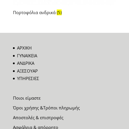
Πορτοφόλια ανδρικά
(5)
ΑΡΧΙΚΗ
ΓΥΝΑΙΚΕΙΑ
ΑΝΔΡΙΚΑ
ΑΞΕΣΟΥΑΡ
ΥΠΗΡΕΣΙΕΣ
Ποιοι είμαστε
Όροι χρήσης &Τρόποι πληρωμής
Αποστολές & επιστροφές
Ασφάλεια & απόρρητο