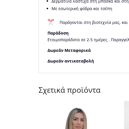
Δερμάτινα λάστιχα στη μπάσκα και στη
Με εσωτερική φόδρα και τσέπη
Παράγονται στη βιοτεχνία μας, και
Παράδοση
Ετοιμοπαράδοτα σε 2-5 ημέρες . Παραγγελ
Δωρεάν Μεταφορικά
Δωρεάν αντικαταβολή
Σχετικά προϊόντα