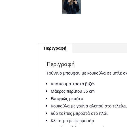
Περιγραφή
Περιγραφή
Γούνινο μπουφάν με κουκούλα σε μπλέ 
Από κομματιαστό βιζόν
Μάκρος περίπου 55 cm
Ελαφρώς μεσάτο
Κουκούλα με γούνα αλεπού στο τελείω
Δύο τσέπες μπροστά στο πλάι
Κλείσιμο με φερμουάρ