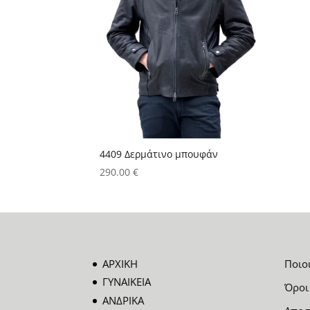
4409 Δερμάτινο μπουφάν
290.00
€
ΑΡΧΙΚΗ
Ποιο
ΓΥΝΑΙΚΕΙΑ
Όροι
ΑΝΔΡΙΚΑ