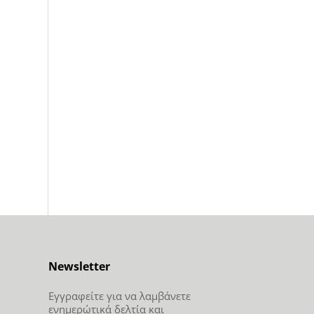
Newsletter
Εγγραφείτε για να λαμβάνετε
ενημερώτικά δελτία και