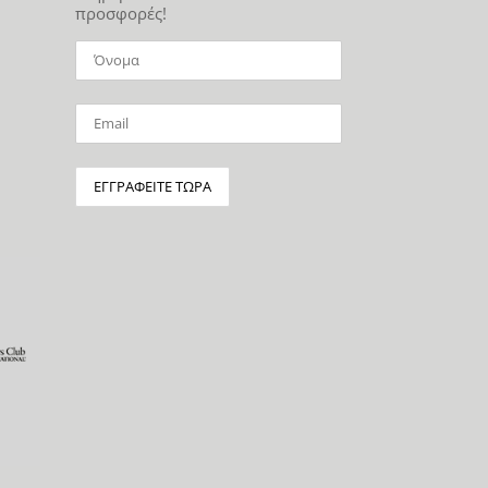
προσφορές!