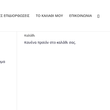
ΕΣ ΕΠΙΔΙΟΡΘΩΣΕΙΣ
ΤΟ ΚΑΛΑΘΙ ΜΟΥ
EΠΙΚΟΙΝΩΝΙΑ
Καλάθι
Κανένα προϊόν στο καλάθι σας.
ώμα