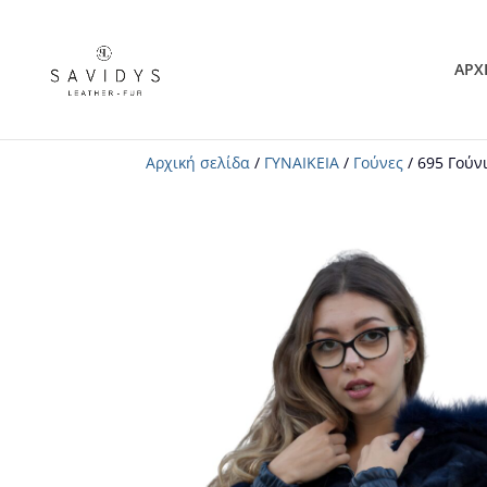
ΑΡΧ
Αρχική σελίδα
/
ΓΥΝΑΙΚΕΙΑ
/
Γούνες
/ 695 Γούν