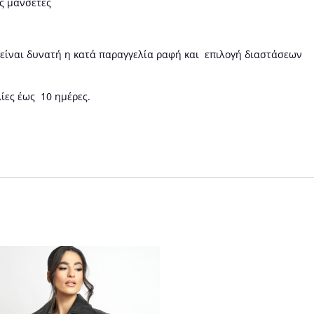
ς μανσέτες
 είναι δυνατή η κατά παραγγελία ραφή και επιλογή διαστάσεων
ίες έως 10 ημέρες.