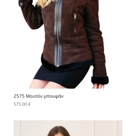
2575 Μουτόν μπουφάν
575.00
€