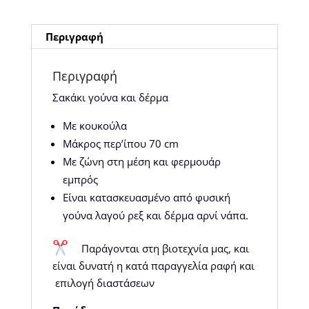
Περιγραφή
Περιγραφή
Σακάκι γούνα και δέρμα
Με κουκούλα
Μάκρος περ’ίπου 70 cm
Με ζώνη στη μέση και φερμουάρ
εμπρός
Είναι κατασκευασμένο από φυσική
γούνα λαγού ρεξ και δέρμα αρνί νάπα.
Παράγονται στη βιοτεχνία μας, και
είναι δυνατή η κατά παραγγελία ραφή και
επιλογή διαστάσεων