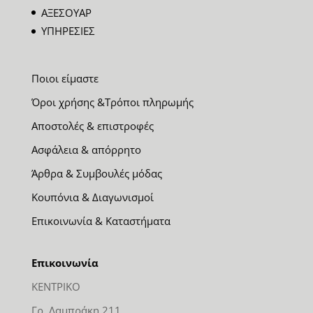
ΑΞΕΣΟΥΑΡ
ΥΠΗΡΕΣΙΕΣ
Ποιοι είμαστε
Όροι χρήσης &Τρόποι πληρωμής
Αποστολές & επιστροφές
Ασφάλεια & απόρρητο
Άρθρα & Συμβουλές μόδας
Κουπόνια & Διαγωνισμοί
Επικοινωνία & Καταστήματα
Επικοινωνία
ΚΕΝΤΡΙΚΟ
Γρ. Λαμπράκη 211