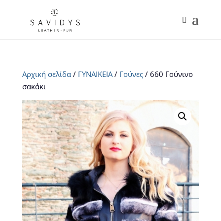
Αρχική σελίδα
/
ΓΥΝΑΙΚΕΙΑ
/
Γούνες
/ 660 Γούνινο
σακάκι