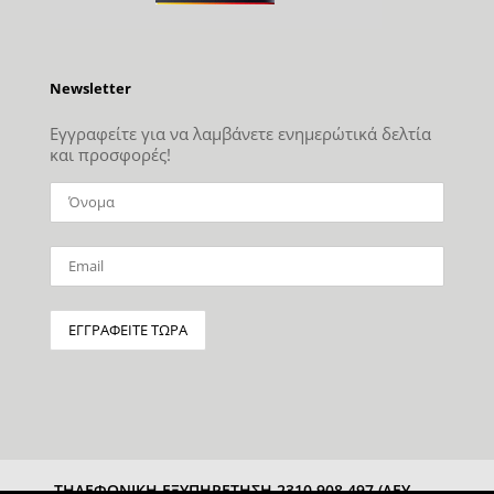
Newsletter
Εγγραφείτε για να λαμβάνετε ενημερώτικά δελτία
και προσφορές!
ΤΗΛΕΦΩΝΙΚΗ ΕΞΥΠΗΡΕΤΗΣΗ 2310 908 497 (ΔΕΥ-