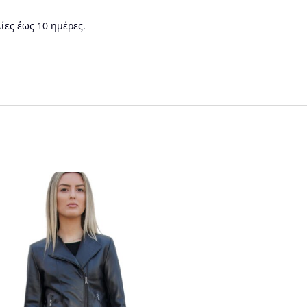
ίες έως 10 ημέρες.