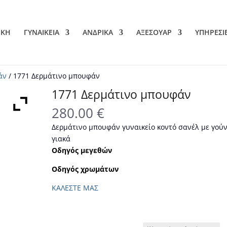
ΙΚΗ
ΓΥΝΑΙΚΕΙΑ
ΑΝΔΡΙΚΑ
ΑΞΕΣΟΥΑΡ
ΥΠΗΡΕΣΙ
άν
/ 1771 Δερμάτινο μπουφάν
1771 Δερμάτινο μπουφάν
280.00
€
Δερμάτινο μπουφάν γυναικείο κοντό σανέλ με γούν
γιακά
Οδηγός μεγεθών
Οδηγός χρωμάτων
ΚΑΛΕΣΤΕ ΜΑΣ