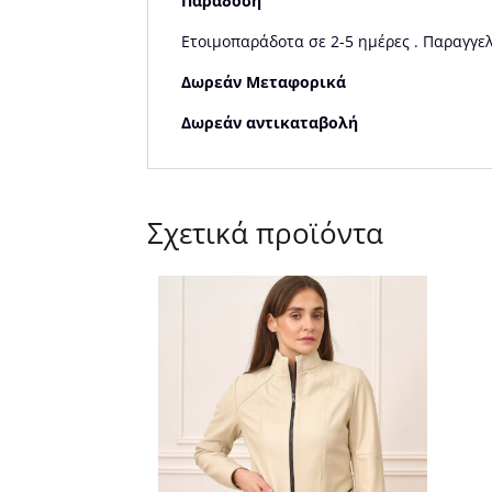
Παράδοση
Ετοιμοπαράδοτα σε 2-5 ημέρες . Παραγγελ
Δωρεάν Μεταφορικά
Δωρεάν αντικαταβολή
Σχετικά προϊόντα