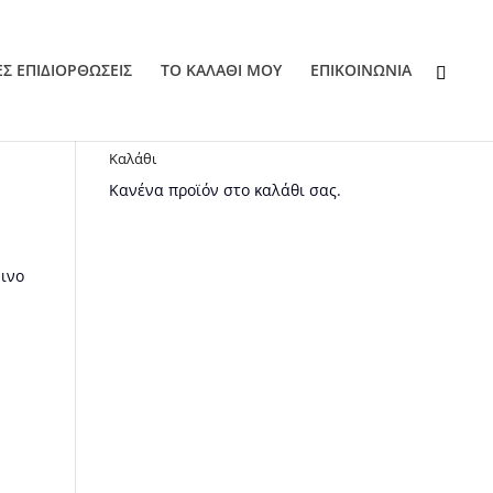
ΕΣ ΕΠΙΔΙΟΡΘΩΣΕΙΣ
ΤΟ ΚΑΛΑΘΙ ΜΟΥ
EΠΙΚΟΙΝΩΝΙΑ
Καλάθι
Κανένα προϊόν στο καλάθι σας.
ινο