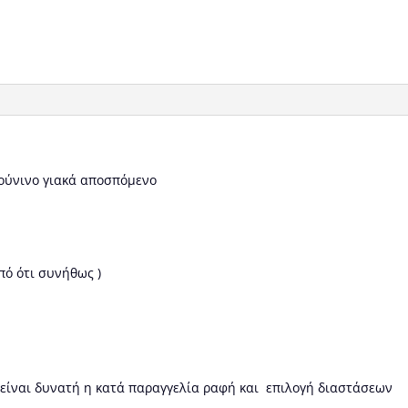
γούνινο γιακά αποσπόμενο
πό ότι συνήθως )
 είναι δυνατή η κατά παραγγελία ραφή και επιλογή διαστάσεων