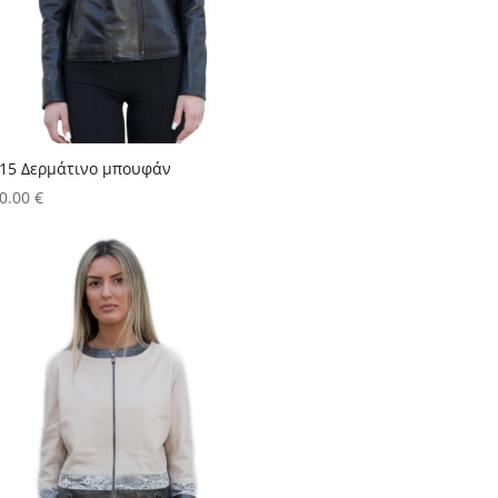
15 Δερμάτινο μπουφάν
0.00
€