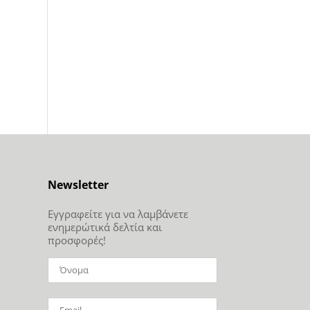
Newsletter
Εγγραφείτε για να λαμβάνετε
ενημερώτικά δελτία και
προσφορές!