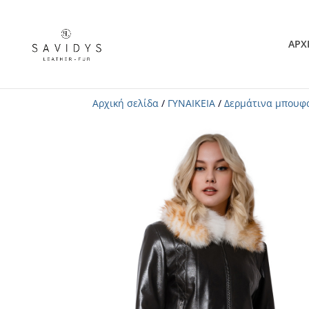
ΑΡΧ
Αρχική σελίδα
/
ΓΥΝΑΙΚΕΙΑ
/
Δερμάτινα μπουφ