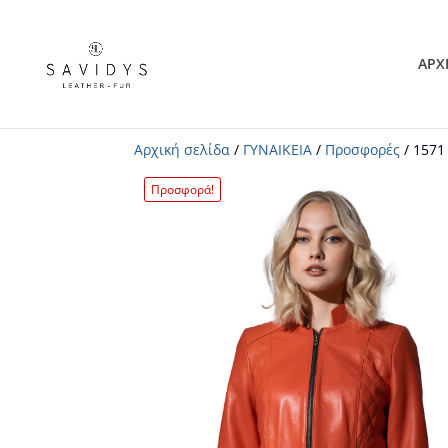
ΑΡΧ
Αρχική σελίδα
/
ΓΥΝΑΙΚΕΙΑ
/
Προσφορές
/ 1571
Προσφορά!