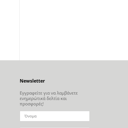
Newsletter
Εγγραφείτε για να λαμβάνετε
ενημερώτικά δελτία και
προσφορές!