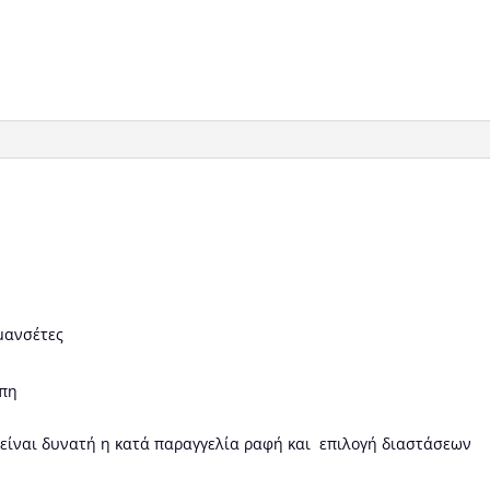
 μανσέτες
έπη
 είναι δυνατή η κατά παραγγελία ραφή και επιλογή διαστάσεων