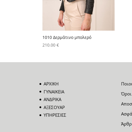
1010 Δερμάτινο μπολερό
210.00
€
ΑΡΧΙΚΗ
Ποιο
ΓΥΝΑΙΚΕΙΑ
Όροι
ΑΝΔΡΙΚΑ
Αποσ
ΑΞΕΣΟΥΑΡ
Ασφά
ΥΠΗΡΕΣΙΕΣ
Άρθρ