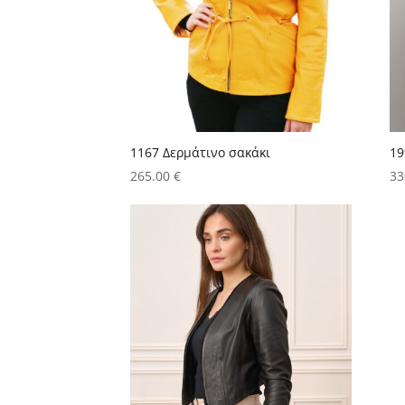
1167 Δερμάτινο σακάκι
19
265.00
€
33