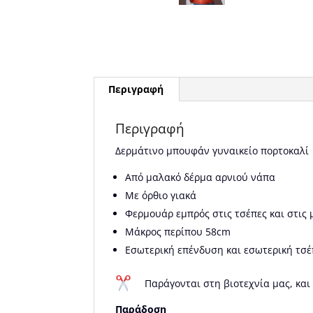
Περιγραφή
Περιγραφή
Δερμάτινο μπουφάν γυναικείο πορτοκαλί
Από μαλακό δέρμα αρνιού νάπα
Με όρθιο γιακά
Φερμουάρ εμπρός στις τσέπες και στις
Μάκρος περίπου 58cm
Εσωτερική επένδυση και εσωτερική τσ
Παράγονται στη βιοτεχνία μας, και
Παράδοση