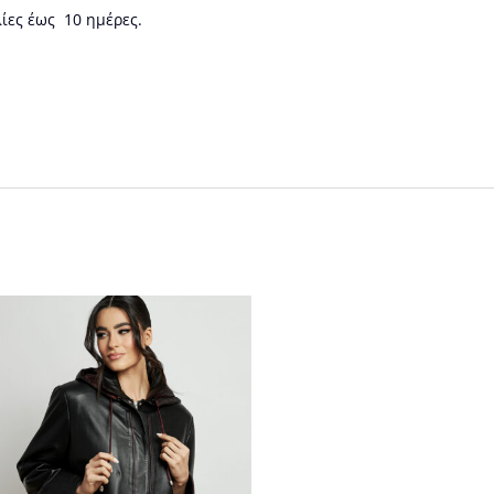
ίες έως 10 ημέρες.