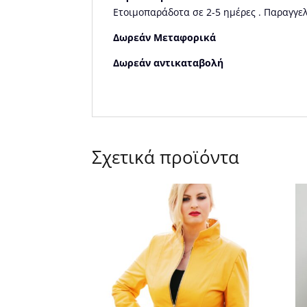
Ετοιμοπαράδοτα σε 2-5 ημέρες . Παραγγελ
Δωρεάν Μεταφορικά
Δωρεάν αντικαταβολή
Σχετικά προϊόντα