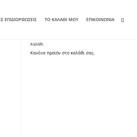
ΕΣ ΕΠΙΔΙΟΡΘΩΣΕΙΣ
ΤΟ ΚΑΛΑΘΙ ΜΟΥ
EΠΙΚΟΙΝΩΝΙΑ
Καλάθι
Κανένα προϊόν στο καλάθι σας.