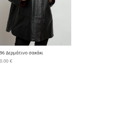
96 Δερμάτινο σακάκι
0.00
€