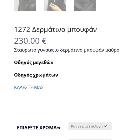
1272 Δερμάτινο μπουφάν
230.00
€
Σταυρωτό γυναικείο δερμάτινο μπουφάν μαύρο
Οδηγός μεγεθών
Οδηγός χρωμάτων
ΚΑΛΕΣΤΕ ΜΑΣ
ΕΠΙΛΕΞΤΕ ΧΡΩΜΑ⇒