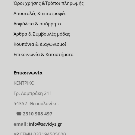
Όροι χρήσης &Τρόποι πληρωμής
Αποστολές & επιστροφές
Ασφάλεια & απόρρητο
Άρθρα & Συμβουλές μόδας
Κουπόνια & Διαγωνισμοί
Επικοινωνία & Καταστήματα
Επικοινωνία
ΚΕΝΤΡΙΚΟ
Γρ. Λαμπράκη 211
54352 Θεσσαλονίκη.
☎ 2310 908 497
email:
info@savidys.gr
ΑΡ ΓΕΜΗ 037194505000