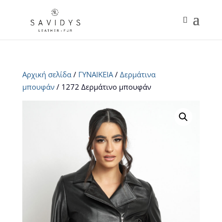
Αρχική σελίδα
/
ΓΥΝΑΙΚΕΙΑ
/
Δερμάτινα
μπουφάν
/ 1272 Δερμάτινο μπουφάν