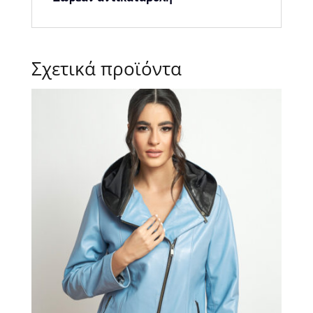
Σχετικά προϊόντα