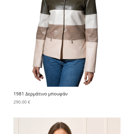
1981 Δερμάτινο μπουφάν
290.00
€