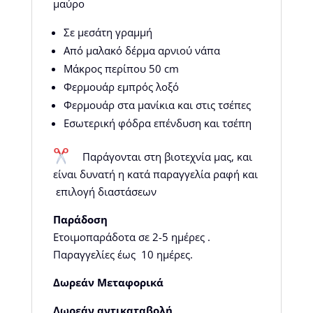
μαύρο
Σε μεσάτη γραμμή
Από μαλακό δέρμα αρνιού νάπα
Μάκρος περίπου 50 cm
Φερμουάρ εμπρός λοξό
Φερμουάρ στα μανίκια και στις τσέπες
Εσωτερική φόδρα επένδυση και τσέπη
Παράγονται στη βιοτεχνία μας, και
είναι δυνατή η κατά παραγγελία ραφή και
επιλογή διαστάσεων
Παράδοση
Ετοιμοπαράδοτα σε 2-5 ημέρες .
Παραγγελίες έως 10 ημέρες.
Δωρεάν Μεταφορικά
Δωρεάν αντικαταβολή