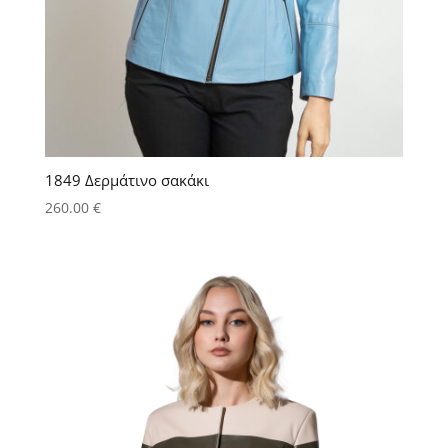
1849 Δερμάτινο σακάκι
260.00
€