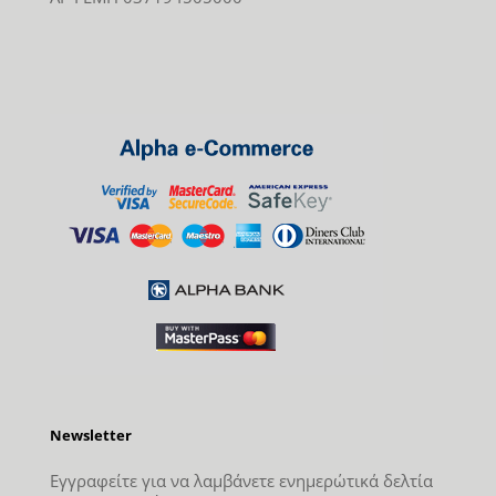
Newsletter
Εγγραφείτε για να λαμβάνετε ενημερώτικά δελτία