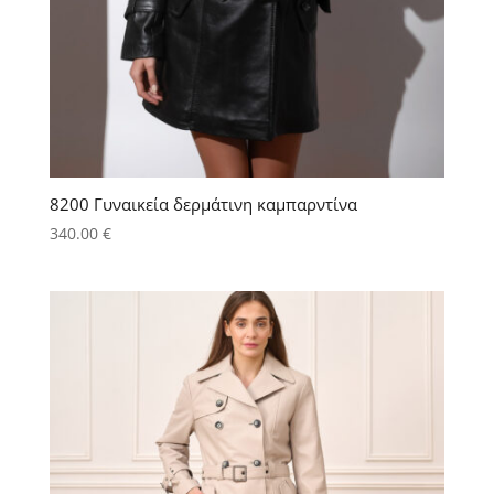
8200 Γυναικεία δερμάτινη καμπαρντίνα
340.00
€