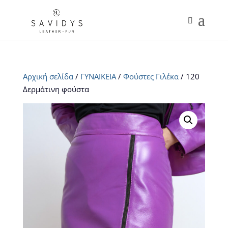
Αρχική σελίδα
/
ΓΥΝΑΙΚΕΙΑ
/
Φούστες Γιλέκα
/ 120
Δερμάτινη φούστα