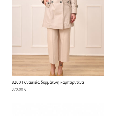
8200 Γυναικεία δερμάτινη καμπαρντίνα
370.00
€