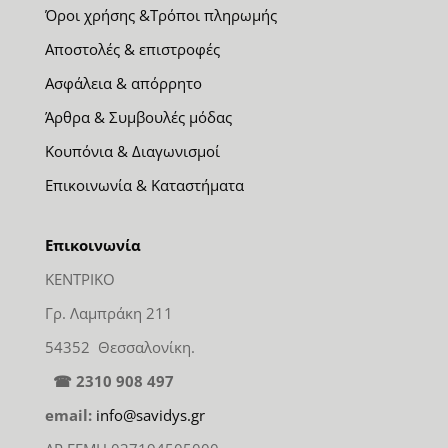
Όροι χρήσης &Τρόποι πληρωμής
Αποστολές & επιστροφές
Ασφάλεια & απόρρητο
Άρθρα & Συμβουλές μόδας
Κουπόνια & Διαγωνισμοί
Επικοινωνία & Καταστήματα
Επικοινωνία
ΚΕΝΤΡΙΚΟ
Γρ. Λαμπράκη 211
54352 Θεσσαλονίκη.
☎ 2310 908 497
email:
info@savidys.gr