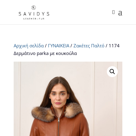
Αρχική σελίδα
/
ΓΥΝΑΙΚΕΙΑ
/
Ζακέτες Παλτό
/ 1174
Δερμάτινο parka με κουκούλα