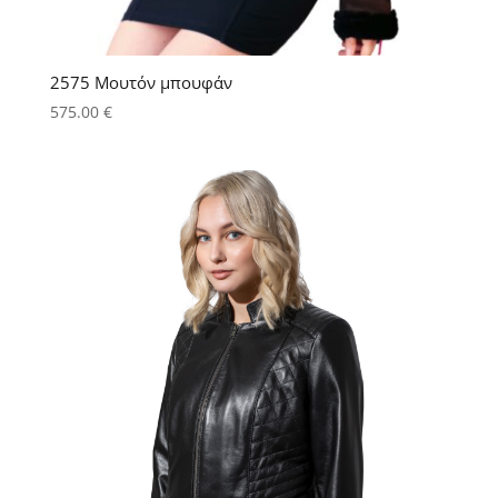
2575 Μουτόν μπουφάν
575.00
€