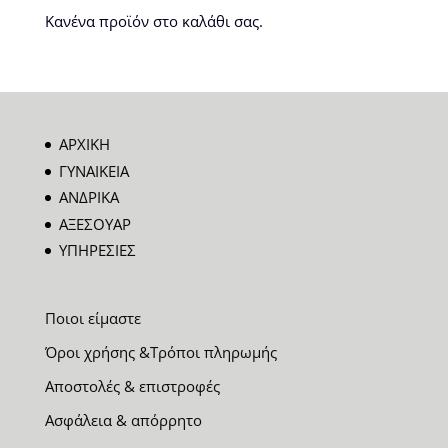
Κανένα προϊόν στο καλάθι σας.
ΑΡΧΙΚΗ
ΓΥΝΑΙΚΕΙΑ
ΑΝΔΡΙΚΑ
ΑΞΕΣΟΥΑΡ
ΥΠΗΡΕΣΙΕΣ
Ποιοι είμαστε
Όροι χρήσης &Τρόποι πληρωμής
Αποστολές & επιστροφές
Ασφάλεια & απόρρητο