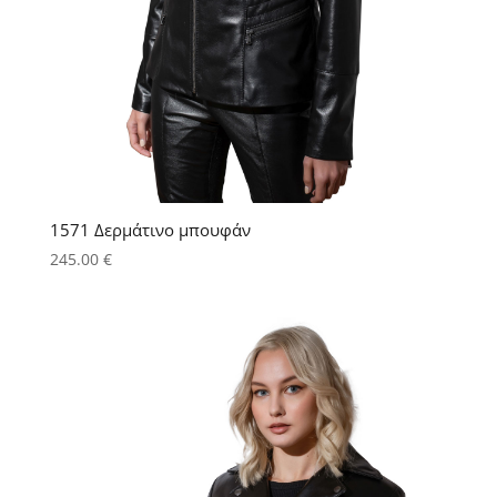
1571 Δερμάτινο μπουφάν
245.00
€