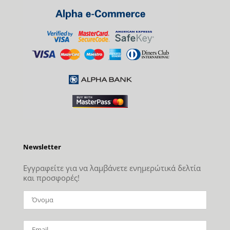
Newsletter
Εγγραφείτε για να λαμβάνετε ενημερώτικά δελτία
και προσφορές!