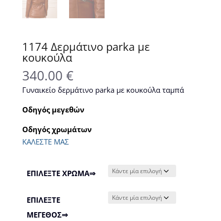
1174 Δερμάτινο parka με
κουκούλα
340.00
€
Γυναικείο δερμάτινο parka με κουκούλα ταμπά
Οδηγός μεγεθών
Οδηγός χρωμάτων
ΚΑΛΕΣΤΕ ΜΑΣ
ΕΠΙΛΕΞΤΕ ΧΡΩΜΑ⇒
ΕΠΙΛΕΞΤΕ
ΜΕΓΕΘΟΣ⇒