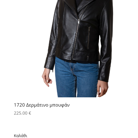
1720 Δερμάτινο μπουφάν
225.00
€
Καλάθι