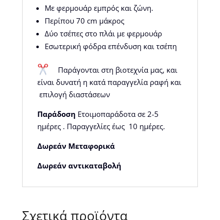
Με φερμουάρ εμπρός και ζώνη.
Περίπου 70 cm μάκρος
Δύο τσέπες στο πλάι με φερμουάρ
Εσωτερική φόδρα επένδυση και τσέπη
Παράγονται στη βιοτεχνία μας, και
είναι δυνατή η κατά παραγγελία ραφή και
επιλογή διαστάσεων
Παράδοση
Ετοιμοπαράδοτα σε 2-5
ημέρες . Παραγγελίες έως 10 ημέρες.
Δωρεάν Μεταφορικά
Δωρεάν αντικαταβολή
Σχετικά προϊόντα