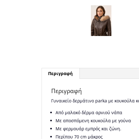
Περιγραφή
Περιγραφή
Γυναικείο δερμάτινο parka με κουκούλα κ
Από μαλακό δέρμα αρνιού νάπα
Με αποσπόμενη κουκούλα με γούνα
Με φερμουάρ εμπρός και ζώνη.
Περίπου 70 cm μάκρος