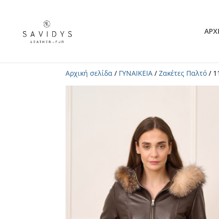
ΑΡΧ
Αρχική σελίδα
/
ΓΥΝΑΙΚΕΙΑ
/
Ζακέτες Παλτό
/ 1