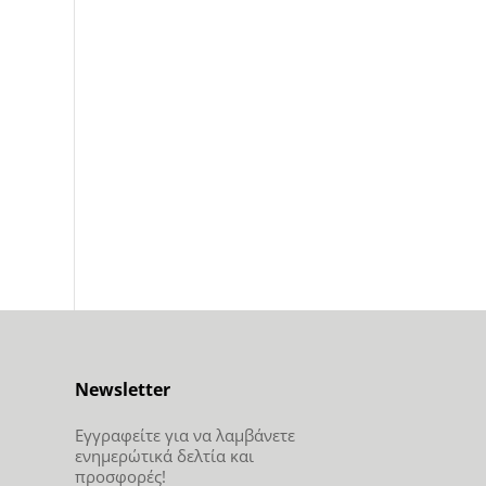
Newsletter
Εγγραφείτε για να λαμβάνετε
ενημερώτικά δελτία και
προσφορές!