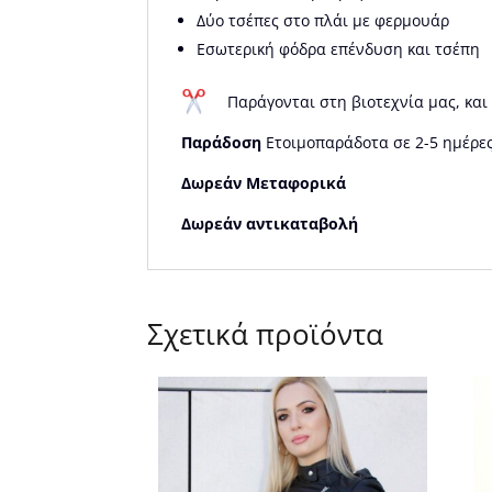
Δύο τσέπες στο πλάι με φερμουάρ
Εσωτερική φόδρα επένδυση και τσέπη
Παράγονται στη βιοτεχνία μας, και
Παράδοση
Ετοιμοπαράδοτα σε 2-5 ημέρες
Δωρεάν Μεταφορικά
Δωρεάν αντικαταβολή
Σχετικά προϊόντα