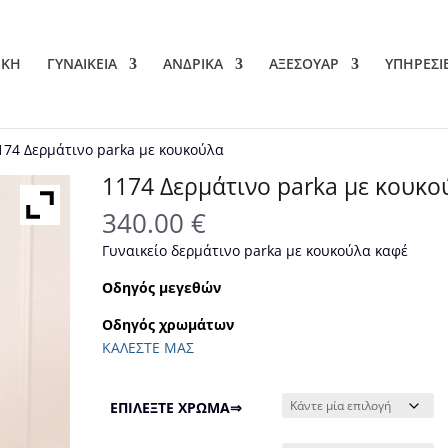
ΙΚΗ
ΓΥΝΑΙΚΕΙΑ
ΑΝΔΡΙΚΑ
ΑΞΕΣΟΥΑΡ
ΥΠΗΡΕΣΙ
174 Δερμάτινο parka με κουκούλα
1174 Δερμάτινο parka με κουκο
340.00
€
Γυναικείο δερμάτινο parka με κουκούλα καφέ
Οδηγός μεγεθών
Οδηγός χρωμάτων
ΚΑΛΕΣΤΕ ΜΑΣ
ΕΠΙΛΕΞΤΕ ΧΡΩΜΑ⇒