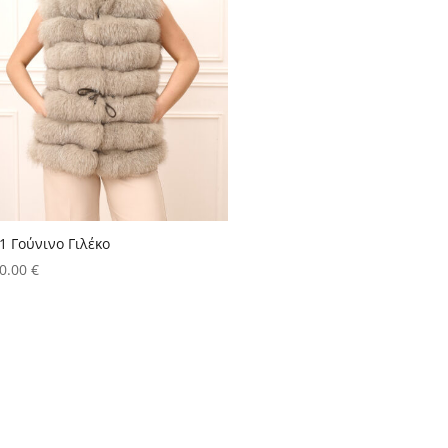
1 Γούνινο Γιλέκο
0.00
€