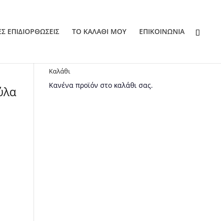
ΕΣ ΕΠΙΔΙΟΡΘΩΣΕΙΣ
ΤΟ ΚΑΛΑΘΙ ΜΟΥ
EΠΙΚΟΙΝΩΝΙΑ
Καλάθι
Κανένα προϊόν στο καλάθι σας.
ύλα