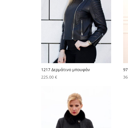
1217 Δερμάτινο μπουφάν
97
225.00
€
36