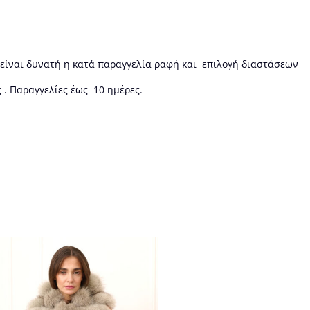
 είναι δυνατή η κατά παραγγελία ραφή και επιλογή διαστάσεων
 . Παραγγελίες έως 10 ημέρες.