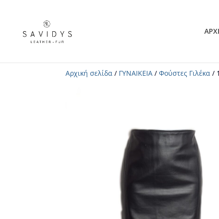
ΑΡΧ
Αρχική σελίδα
/
ΓΥΝΑΙΚΕΙΑ
/
Φούστες Γιλέκα
/ 