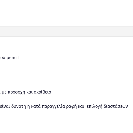
υλ pencil
 με προσοχή και ακρίβεια
 είναι δυνατή η κατά παραγγελία ραφή και επιλογή διαστάσεων