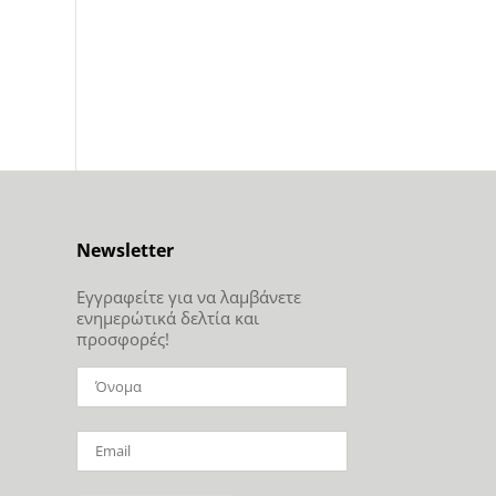
Newsletter
Εγγραφείτε για να λαμβάνετε
ενημερώτικά δελτία και
προσφορές!