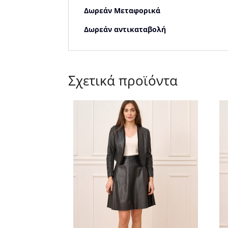
Δωρεάν Μεταφορικά
Δωρεάν αντικαταβολή
Σχετικά προϊόντα