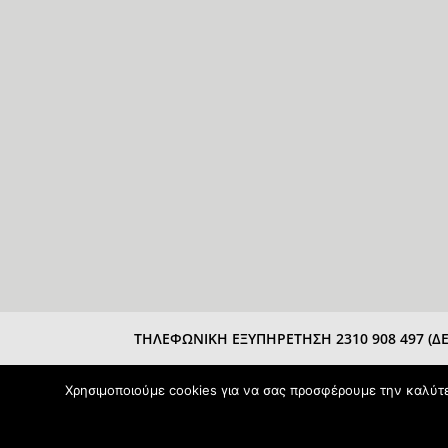
ΤΗΛΕΦΩΝΙΚΗ ΕΞΥΠΗΡΕΤΗΣΗ 2310 908 497 (ΔΕΥ
Χρησιμοποιούμε cookies για να σας προσφέρουμε την καλύτερ