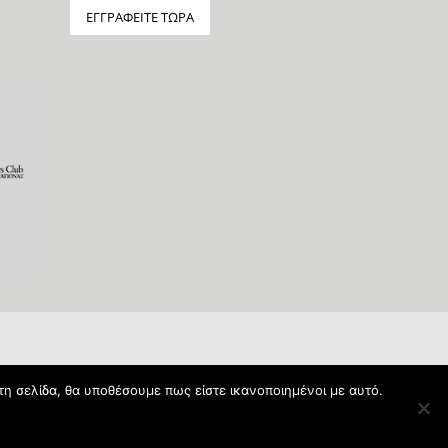
τη σελίδα, θα υποθέσουμε πως είστε ικανοποιημένοι με αυτό.