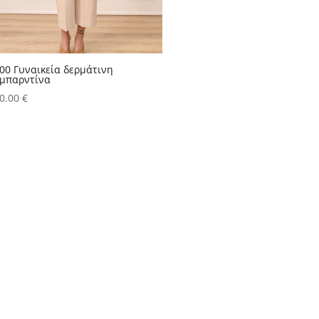
00 Γυναικεία δερμάτινη
μπαρντίνα
0.00
€