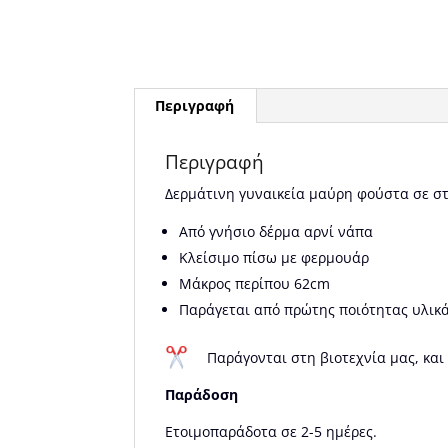
Περιγραφή
Περιγραφή
Δερμάτινη γυναικεία μαύρη φούστα σε στ
Από γνήσιο δέρμα αρνί νάπα
Κλείσιμο πίσω με φερμουάρ
Μάκρος περίπου 62cm
Παράγεται από πρώτης ποιότητας υλικά
Παράγονται στη βιοτεχνία μας, και
Παράδοση
Ετοιμοπαράδοτα σε 2-5 ημέρες.