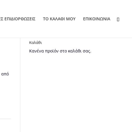
ΕΣ ΕΠΙΔΙΟΡΘΩΣΕΙΣ
ΤΟ ΚΑΛΑΘΙ ΜΟΥ
EΠΙΚΟΙΝΩΝΙΑ
Καλάθι
Κανένα προϊόν στο καλάθι σας.
l από