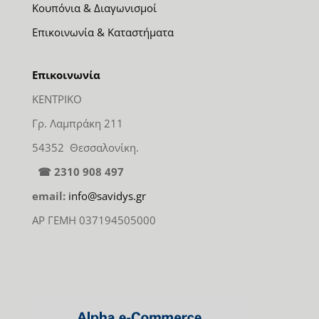
Κουπόνια & Διαγωνισμοί
Επικοινωνία & Καταστήματα
Επικοινωνία
ΚΕΝΤΡΙΚΟ
Γρ. Λαμπράκη 211
54352 Θεσσαλονίκη.
☎ 2310 908 497
email:
info@savidys.gr
ΑΡ ΓΕΜΗ 037194505000