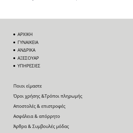
ΑΡΧΙΚΗ
ΓΥΝΑΙΚΕΙΑ
ΑΝΔΡΙΚΑ
ΑΞΕΣΟΥΑΡ
ΥΠΗΡΕΣΙΕΣ
Ποιοι είμαστε
Όροι χρήσης &Τρόποι πληρωμής
Αποστολές & επιστροφές
Ασφάλεια & απόρρητο
Άρθρα & Συμβουλές μόδας