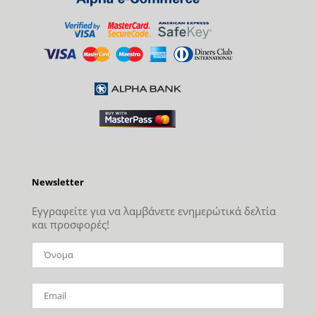
Newsletter
Εγγραφείτε για να λαμβάνετε ενημερώτικά δελτία
και προσφορές!