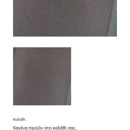
Καλάθι
Κανένα προϊόν στο καλάθι σας.