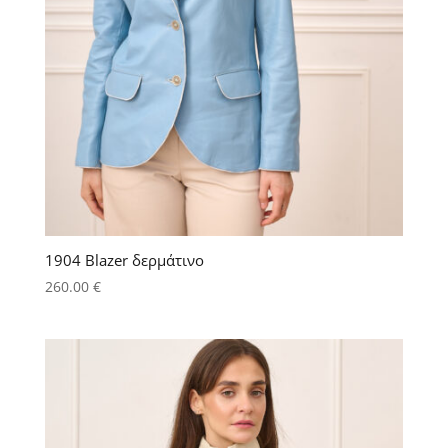
1904 Blazer δερμάτινο
260.00
€