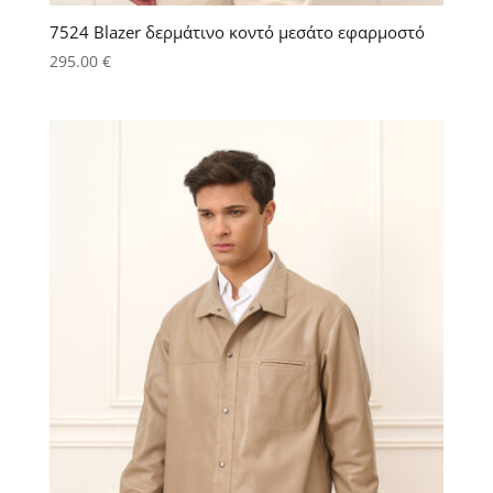
7524 Blazer δερμάτινο κοντό μεσάτο εφαρμοστό
295.00
€