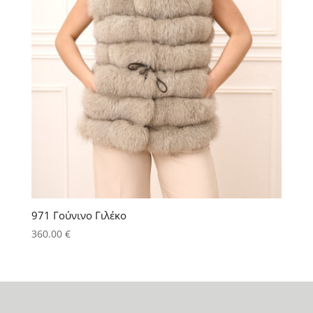
971 Γούνινο Γιλέκο
360.00
€