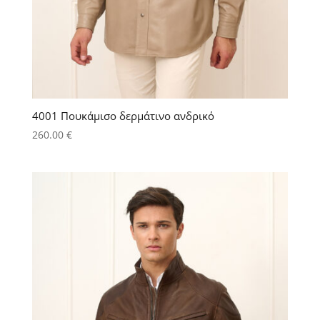
4001 Πουκάμισο δερμάτινο ανδρικό
260.00
€