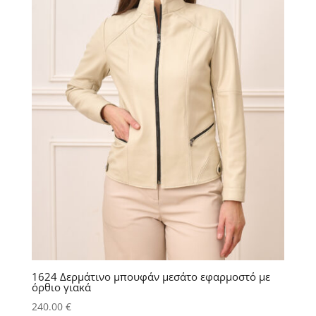
1624 Δερμάτινο μπουφάν μεσάτο εφαρμοστό με
όρθιο γιακά
240.00
€