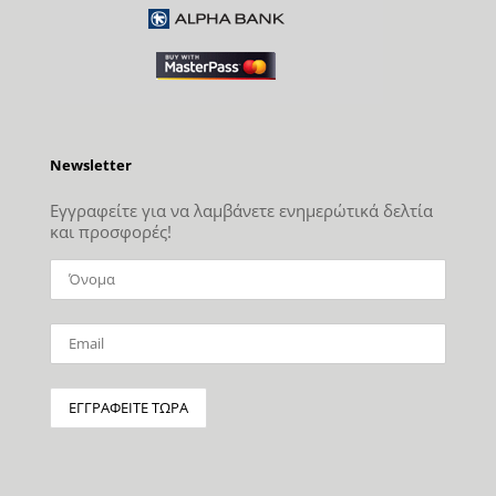
Newsletter
Εγγραφείτε για να λαμβάνετε ενημερώτικά δελτία
και προσφορές!