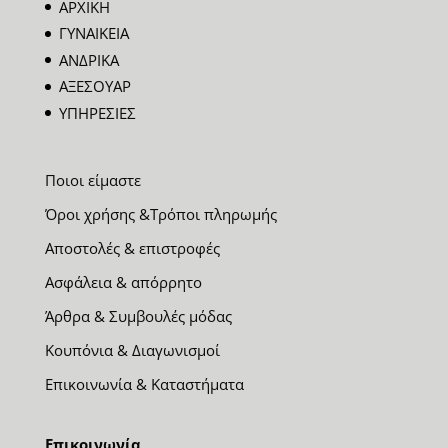
ΑΡΧΙΚΗ
ΓΥΝΑΙΚΕΙΑ
ΑΝΔΡΙΚΑ
ΑΞΕΣΟΥΑΡ
ΥΠΗΡΕΣΙΕΣ
Ποιοι είμαστε
Όροι χρήσης &Τρόποι πληρωμής
Αποστολές & επιστροφές
Ασφάλεια & απόρρητο
Άρθρα & Συμβουλές μόδας
Κουπόνια & Διαγωνισμοί
Επικοινωνία & Καταστήματα
Επικοινωνία