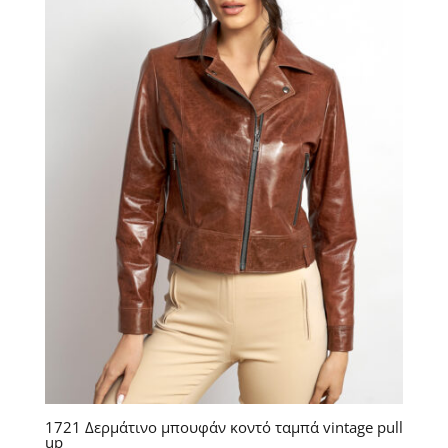
1721 Δερμάτινο μπουφάν κοντό ταμπά vintage pull
up