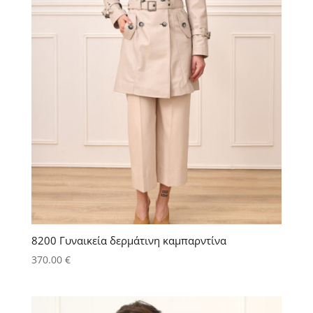
8200 Γυναικεία δερμάτινη καμπαρντίνα
370.00
€