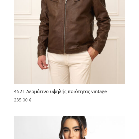
4521 Δερμάτινο υψηλής ποιότητας vintage
235.00
€