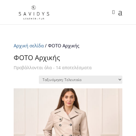
Αρχική σελίδα
/ ΦΟΤΟ Αρχικής
ΦΟΤΟ Αρχικής
Sorted
Προβάλλονται όλα - 14 αποτελέσματα
by
latest