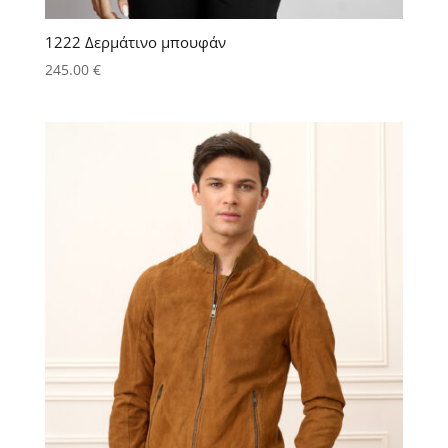
1222 Δερμάτινο μπουφάν
245.00
€