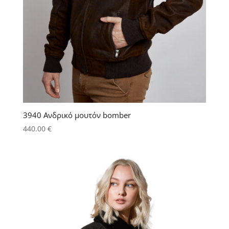
3940 Ανδρικό μουτόν bomber
440.00
€