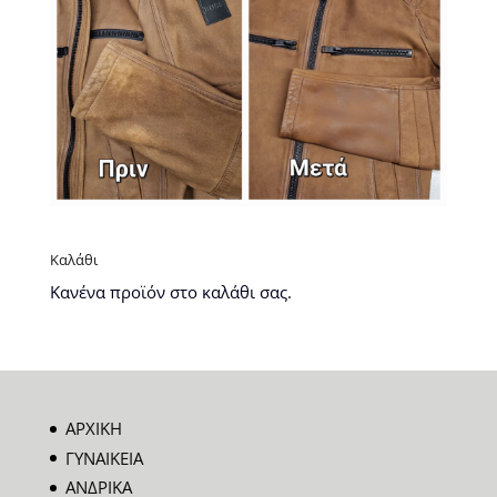
Καλάθι
Κανένα προϊόν στο καλάθι σας.
ΑΡΧΙΚΗ
ΓΥΝΑΙΚΕΙΑ
ΑΝΔΡΙΚΑ