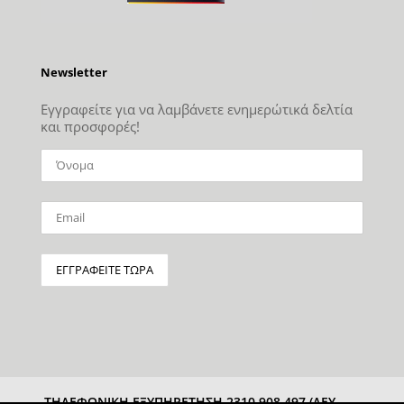
Newsletter
Εγγραφείτε για να λαμβάνετε ενημερώτικά δελτία
και προσφορές!
ΤΗΛΕΦΩΝΙΚΗ ΕΞΥΠΗΡΕΤΗΣΗ 2310 908 497 (ΔΕΥ-