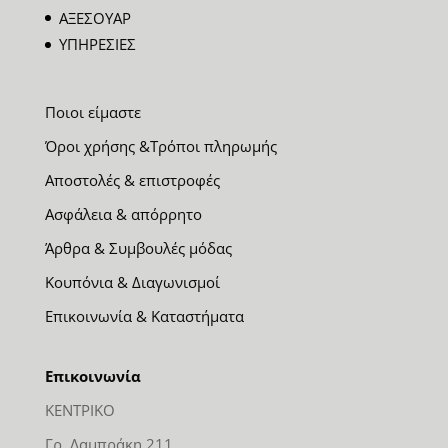
ΑΞΕΣΟΥΑΡ
ΥΠΗΡΕΣΙΕΣ
Ποιοι είμαστε
Όροι χρήσης &Τρόποι πληρωμής
Αποστολές & επιστροφές
Ασφάλεια & απόρρητο
Άρθρα & Συμβουλές μόδας
Κουπόνια & Διαγωνισμοί
Επικοινωνία & Καταστήματα
Επικοινωνία
ΚΕΝΤΡΙΚΟ
Γρ. Λαμπράκη 211