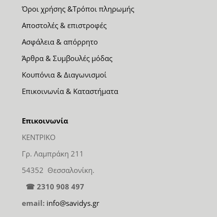
Όροι χρήσης &Τρόποι πληρωμής
Αποστολές & επιστροφές
Ασφάλεια & απόρρητο
Άρθρα & Συμβουλές μόδας
Κουπόνια & Διαγωνισμοί
Επικοινωνία & Καταστήματα
Επικοινωνία
ΚΕΝΤΡΙΚΟ
Γρ. Λαμπράκη 211
54352 Θεσσαλονίκη.
☎ 2310 908 497
email:
info@savidys.gr