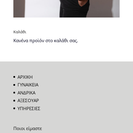
Καλάθι
Κανένα προϊόν στο καλάθι σας.
ΑΡΧΙΚΗ
ΓΥΝΑΙΚΕΙΑ
ΑΝΔΡΙΚΑ
ΑΞΕΣΟΥΑΡ
ΥΠΗΡΕΣΙΕΣ
Ποιοι είμαστε