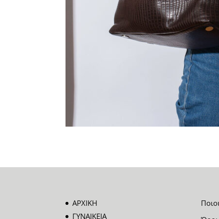
ΑΡΧΙΚΗ
Ποιο
ΓΥΝΑΙΚΕΙΑ