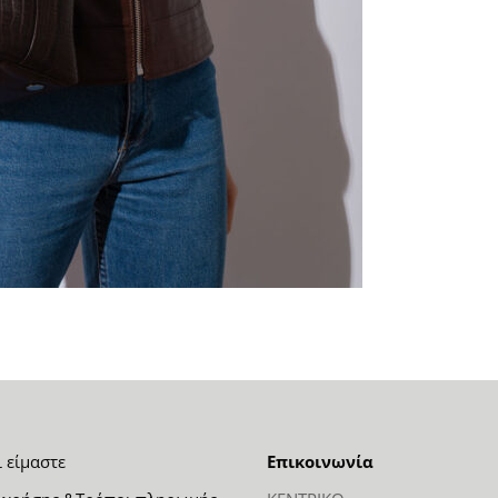
ι είμαστε
Επικοινωνία