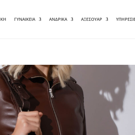
ΙΚΗ
ΓΥΝΑΙΚΕΙΑ
ΑΝΔΡΙΚΑ
ΑΞΕΣΟΥΑΡ
ΥΠΗΡΕΣΙ