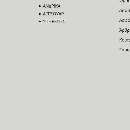
Όροι
ΑΝΔΡΙΚΑ
Αποσ
ΑΞΕΣΟΥΑΡ
Ασφά
ΥΠΗΡΕΣΙΕΣ
Άρθρ
Κουπ
Επικ