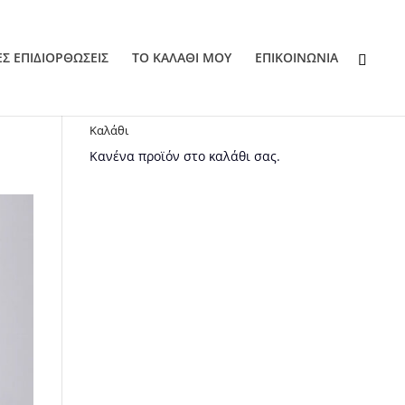
ΕΣ ΕΠΙΔΙΟΡΘΩΣΕΙΣ
ΤΟ ΚΑΛΑΘΙ ΜΟΥ
EΠΙΚΟΙΝΩΝΙΑ
Καλάθι
Κανένα προϊόν στο καλάθι σας.