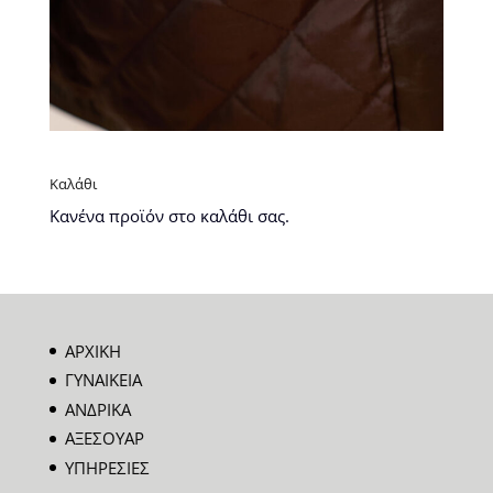
Καλάθι
Κανένα προϊόν στο καλάθι σας.
ΑΡΧΙΚΗ
ΓΥΝΑΙΚΕΙΑ
ΑΝΔΡΙΚΑ
ΑΞΕΣΟΥΑΡ
ΥΠΗΡΕΣΙΕΣ