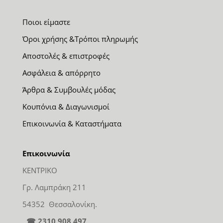
Ποιοι είμαστε
Όροι χρήσης &Τρόποι πληρωμής
Αποστολές & επιστροφές
Ασφάλεια & απόρρητο
Άρθρα & Συμβουλές μόδας
Κουπόνια & Διαγωνισμοί
Επικοινωνία & Καταστήματα
Επικοινωνία
ΚΕΝΤΡΙΚΟ
Γρ. Λαμπράκη 211
54352 Θεσσαλονίκη.
☎ 2310 908 497