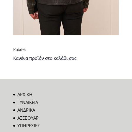
Καλάθι
Κανένα προϊόν στο καλάθι σας.
ΑΡΧΙΚΗ
ΓΥΝΑΙΚΕΙΑ
ΑΝΔΡΙΚΑ
ΑΞΕΣΟΥΑΡ
ΥΠΗΡΕΣΙΕΣ