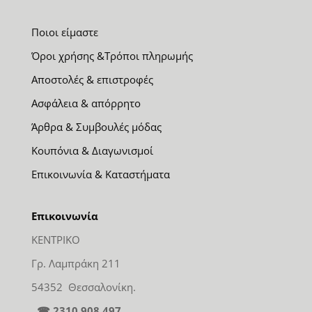
Ποιοι είμαστε
Όροι χρήσης &Τρόποι πληρωμής
Αποστολές & επιστροφές
Ασφάλεια & απόρρητο
Άρθρα & Συμβουλές μόδας
Κουπόνια & Διαγωνισμοί
Επικοινωνία & Καταστήματα
Επικοινωνία
ΚΕΝΤΡΙΚΟ
Γρ. Λαμπράκη 211
54352 Θεσσαλονίκη.
☎ 2310 908 497