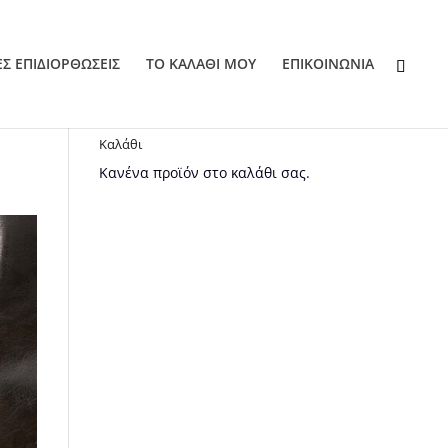
ΕΣ ΕΠΙΔΙΟΡΘΩΣΕΙΣ
ΤΟ ΚΑΛΑΘΙ ΜΟΥ
EΠΙΚΟΙΝΩΝΙΑ
Καλάθι
Κανένα προϊόν στο καλάθι σας.