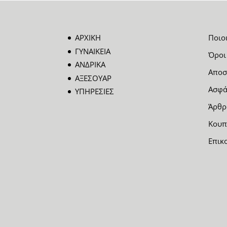
ΑΡΧΙΚΗ
Ποιο
ΓΥΝΑΙΚΕΙΑ
Όροι
ΑΝΔΡΙΚΑ
Αποσ
ΑΞΕΣΟΥΑΡ
Ασφά
ΥΠΗΡΕΣΙΕΣ
Άρθρ
Κουπ
Επικ