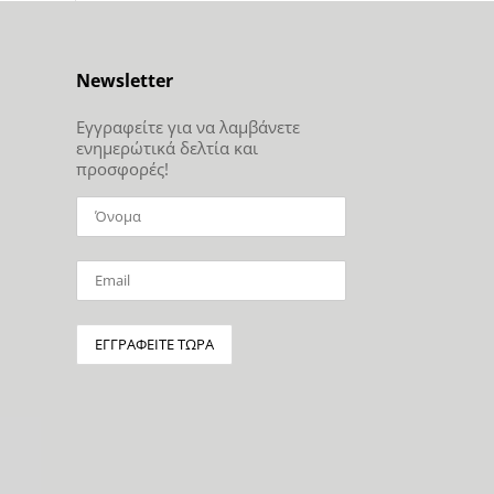
Newsletter
Εγγραφείτε για να λαμβάνετε
ενημερώτικά δελτία και
προσφορές!