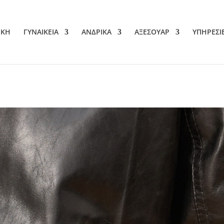
ΙΚΗ
ΓΥΝΑΙΚΕΙΑ
ΑΝΔΡΙΚΑ
ΑΞΕΣΟΥΑΡ
ΥΠΗΡΕΣΙ