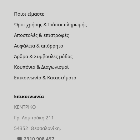
Ποιοι είμαστε
Όροι χρήσης &Τρόποι πληρωμής
Αποστολές & επιστροφές
Ασφάλεια & απόρρητο
Άρθρα & Συμβουλές μόδας
Κουπόνια & Διαγωνισμοί
Επικοινωνία & Καταστήματα
Επικοινωνία
ΚΕΝΤΡΙΚΟ
Γρ. Λαμπράκη 211
54352 Θεσσαλονίκη.
☎ 2310 908 497