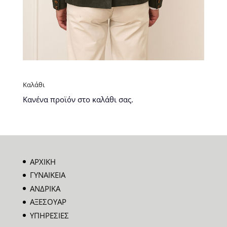
Καλάθι
Κανένα προϊόν στο καλάθι σας.
ΑΡΧΙΚΗ
ΓΥΝΑΙΚΕΙΑ
ΑΝΔΡΙΚΑ
ΑΞΕΣΟΥΑΡ
ΥΠΗΡΕΣΙΕΣ