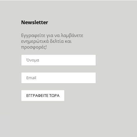
Newsletter
Εγγραφείτε για να λαμβάνετε
ενημερώτικά δελτία και
προσφορές!