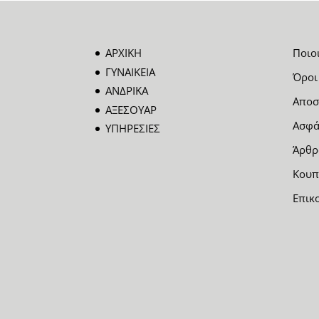
ΑΡΧΙΚΗ
Ποιο
ΓΥΝΑΙΚΕΙΑ
Όροι
ΑΝΔΡΙΚΑ
Αποσ
ΑΞΕΣΟΥΑΡ
Ασφά
ΥΠΗΡΕΣΙΕΣ
Άρθρ
Κουπ
Επικ