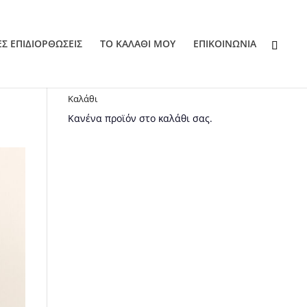
ΕΣ ΕΠΙΔΙΟΡΘΩΣΕΙΣ
ΤΟ ΚΑΛΑΘΙ ΜΟΥ
EΠΙΚΟΙΝΩΝΙΑ
Καλάθι
Κανένα προϊόν στο καλάθι σας.