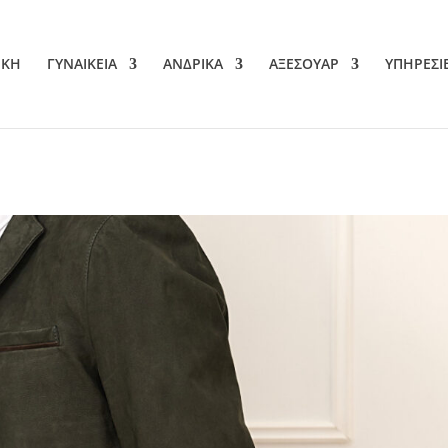
ΙΚΗ
ΓΥΝΑΙΚΕΙΑ
ΑΝΔΡΙΚΑ
ΑΞΕΣΟΥΑΡ
ΥΠΗΡΕΣΙ