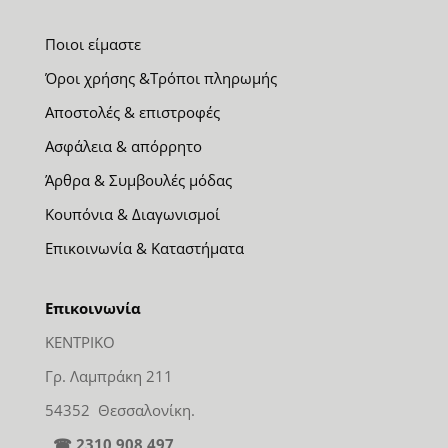
Ποιοι είμαστε
Όροι χρήσης &Τρόποι πληρωμής
Αποστολές & επιστροφές
Ασφάλεια & απόρρητο
Άρθρα & Συμβουλές μόδας
Κουπόνια & Διαγωνισμοί
Επικοινωνία & Καταστήματα
Επικοινωνία
ΚΕΝΤΡΙΚΟ
Γρ. Λαμπράκη 211
54352 Θεσσαλονίκη.
☎ 2310 908 497