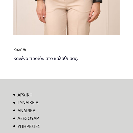
Καλάθι
Κανένα προϊόν στο καλάθι σας.
ΑΡΧΙΚΗ
ΓΥΝΑΙΚΕΙΑ
ΑΝΔΡΙΚΑ
ΑΞΕΣΟΥΑΡ
ΥΠΗΡΕΣΙΕΣ