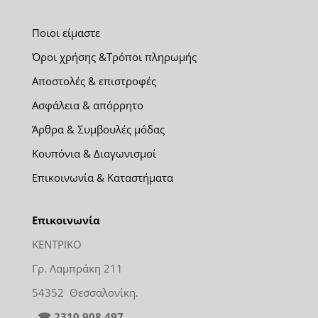
Ποιοι είμαστε
Όροι χρήσης &Τρόποι πληρωμής
Αποστολές & επιστροφές
Ασφάλεια & απόρρητο
Άρθρα & Συμβουλές μόδας
Κουπόνια & Διαγωνισμοί
Επικοινωνία & Καταστήματα
Επικοινωνία
ΚΕΝΤΡΙΚΟ
Γρ. Λαμπράκη 211
54352 Θεσσαλονίκη.
☎ 2310 908 497