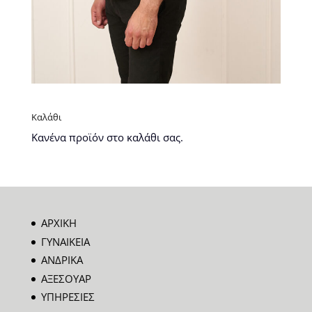
Καλάθι
Κανένα προϊόν στο καλάθι σας.
ΑΡΧΙΚΗ
ΓΥΝΑΙΚΕΙΑ
ΑΝΔΡΙΚΑ
ΑΞΕΣΟΥΑΡ
ΥΠΗΡΕΣΙΕΣ