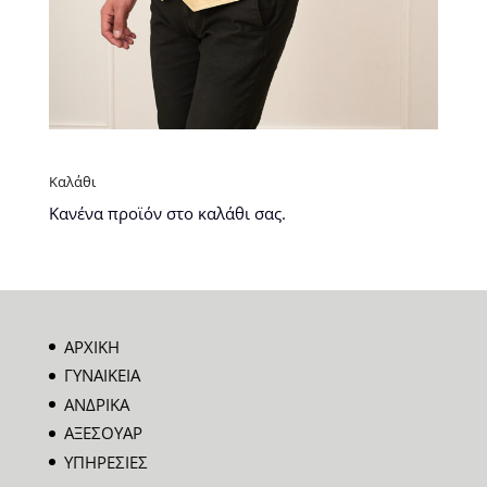
Καλάθι
Κανένα προϊόν στο καλάθι σας.
ΑΡΧΙΚΗ
ΓΥΝΑΙΚΕΙΑ
ΑΝΔΡΙΚΑ
ΑΞΕΣΟΥΑΡ
ΥΠΗΡΕΣΙΕΣ