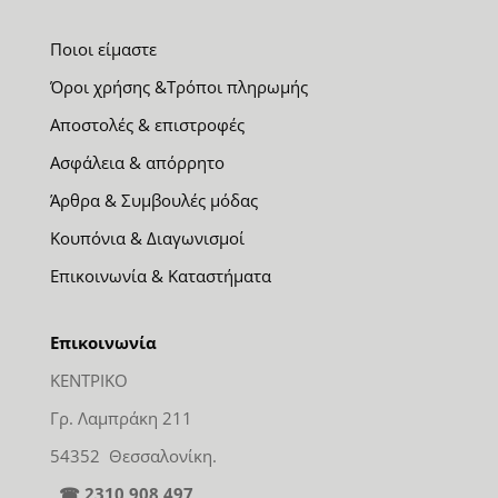
Ποιοι είμαστε
Όροι χρήσης &Τρόποι πληρωμής
Αποστολές & επιστροφές
Ασφάλεια & απόρρητο
Άρθρα & Συμβουλές μόδας
Κουπόνια & Διαγωνισμοί
Επικοινωνία & Καταστήματα
Επικοινωνία
ΚΕΝΤΡΙΚΟ
Γρ. Λαμπράκη 211
54352 Θεσσαλονίκη.
☎ 2310 908 497