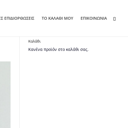
ΕΣ ΕΠΙΔΙΟΡΘΩΣΕΙΣ
ΤΟ ΚΑΛΑΘΙ ΜΟΥ
EΠΙΚΟΙΝΩΝΙΑ
Καλάθι
Κανένα προϊόν στο καλάθι σας.