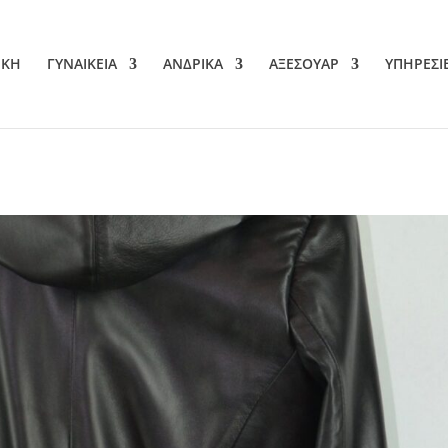
ΙΚΗ
ΓΥΝΑΙΚΕΙΑ
ΑΝΔΡΙΚΑ
ΑΞΕΣΟΥΑΡ
ΥΠΗΡΕΣΙ