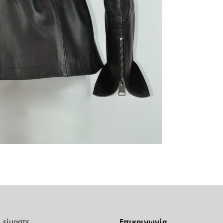
ι είμαστε
Επικοινωνία