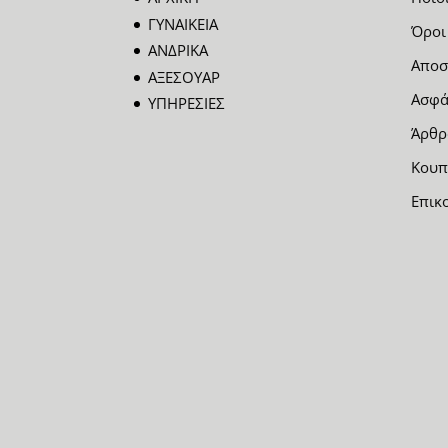
ΓΥΝΑΙΚΕΙΑ
Όροι
ΑΝΔΡΙΚΑ
Αποσ
ΑΞΕΣΟΥΑΡ
Ασφά
ΥΠΗΡΕΣΙΕΣ
Άρθρ
Κουπ
Επικ