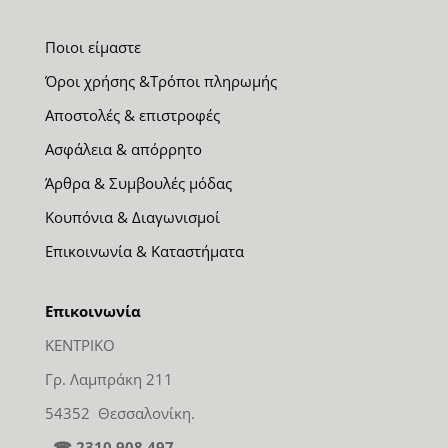
Ποιοι είμαστε
Όροι χρήσης &Τρόποι πληρωμής
Αποστολές & επιστροφές
Ασφάλεια & απόρρητο
Άρθρα & Συμβουλές μόδας
Κουπόνια & Διαγωνισμοί
Επικοινωνία & Καταστήματα
Επικοινωνία
ΚΕΝΤΡΙΚΟ
Γρ. Λαμπράκη 211
54352 Θεσσαλονίκη.
☎ 2310 908 497