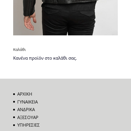
Καλάθι
Κανένα προϊόν στο καλάθι σας.
ΑΡΧΙΚΗ
ΓΥΝΑΙΚΕΙΑ
ΑΝΔΡΙΚΑ
ΑΞΕΣΟΥΑΡ
ΥΠΗΡΕΣΙΕΣ