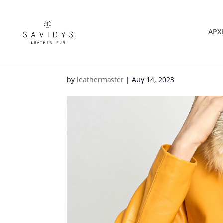
ΑΡΧ
by
leathermaster
|
Αυγ 14, 2023