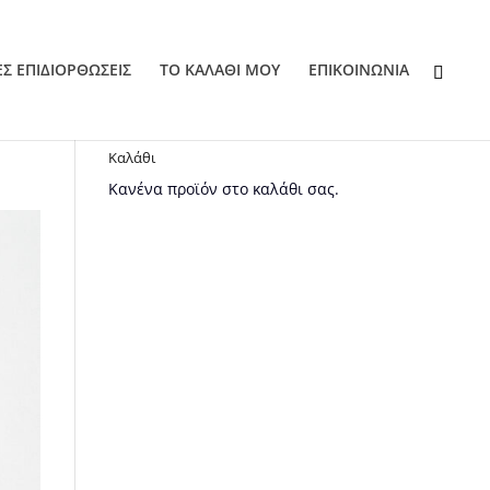
ΕΣ ΕΠΙΔΙΟΡΘΩΣΕΙΣ
ΤΟ ΚΑΛΑΘΙ ΜΟΥ
EΠΙΚΟΙΝΩΝΙΑ
Καλάθι
Κανένα προϊόν στο καλάθι σας.