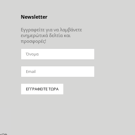
Newsletter
Εγγραφείτε για να λαμβάνετε
ενημερώτικά δελτία και
προσφορές!