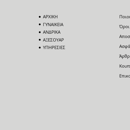
ΑΡΧΙΚΗ
Ποιο
ΓΥΝΑΙΚΕΙΑ
Όροι
ΑΝΔΡΙΚΑ
Αποσ
ΑΞΕΣΟΥΑΡ
Ασφά
ΥΠΗΡΕΣΙΕΣ
Άρθρ
Κουπ
Επικ