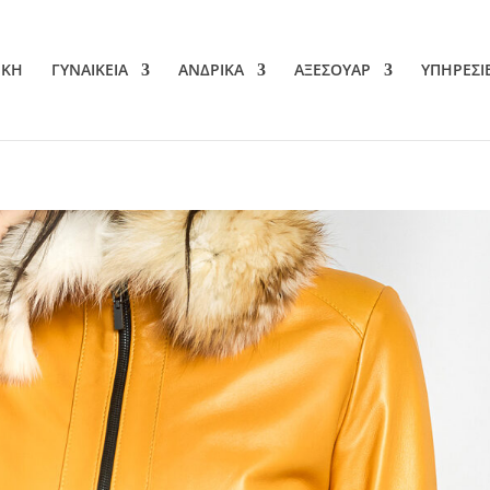
ΙΚΗ
ΓΥΝΑΙΚΕΙΑ
ΑΝΔΡΙΚΑ
ΑΞΕΣΟΥΑΡ
ΥΠΗΡΕΣΙ