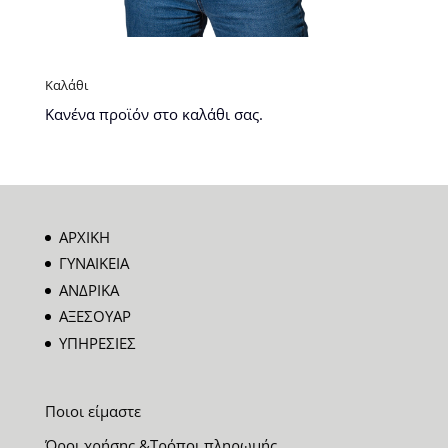
Καλάθι
Κανένα προϊόν στο καλάθι σας.
ΑΡΧΙΚΗ
ΓΥΝΑΙΚΕΙΑ
ΑΝΔΡΙΚΑ
ΑΞΕΣΟΥΑΡ
ΥΠΗΡΕΣΙΕΣ
Ποιοι είμαστε
Όροι χρήσης &Τρόποι πληρωμής