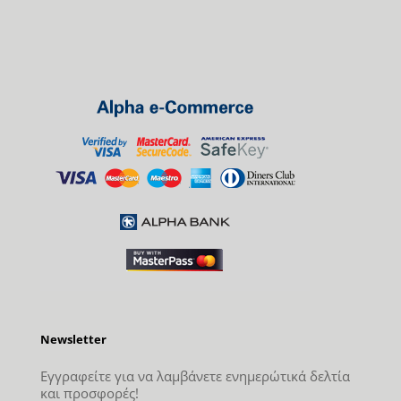
Newsletter
Εγγραφείτε για να λαμβάνετε ενημερώτικά δελτία
και προσφορές!