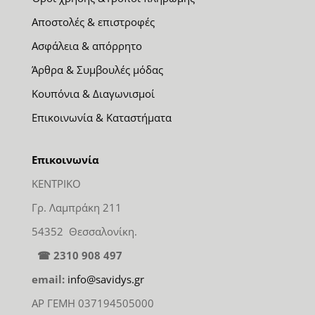
Αποστολές & επιστροφές
Ασφάλεια & απόρρητο
Άρθρα & Συμβουλές μόδας
Κουπόνια & Διαγωνισμοί
Επικοινωνία & Καταστήματα
Επικοινωνία
ΚΕΝΤΡΙΚΟ
Γρ. Λαμπράκη 211
54352 Θεσσαλονίκη.
☎ 2310 908 497
email:
info@savidys.gr
ΑΡ ΓΕΜΗ 037194505000