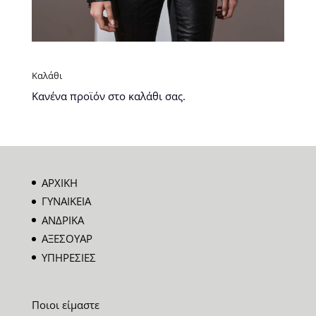
Καλάθι
Κανένα προϊόν στο καλάθι σας.
ΑΡΧΙΚΗ
ΓΥΝΑΙΚΕΙΑ
ΑΝΔΡΙΚΑ
ΑΞΕΣΟΥΑΡ
ΥΠΗΡΕΣΙΕΣ
Ποιοι είμαστε