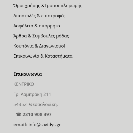
Όροι χρήσης &Τρόποι πληρωμής
Αποστολές & επιστροφές
Ασφάλεια & απόρρητο
Άρθρα & Συμβουλές μόδας
Κουπόνια & Διαγωνισμοί
Επικοινωνία & Καταστήματα
Επικοινωνία
ΚΕΝΤΡΙΚΟ
Γρ. Λαμπράκη 211
54352 Θεσσαλονίκη.
☎ 2310 908 497
email:
info@savidys.gr