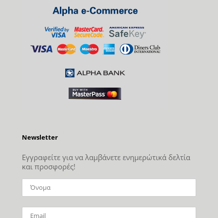
Newsletter
Εγγραφείτε για να λαμβάνετε ενημερώτικά δελτία
και προσφορές!