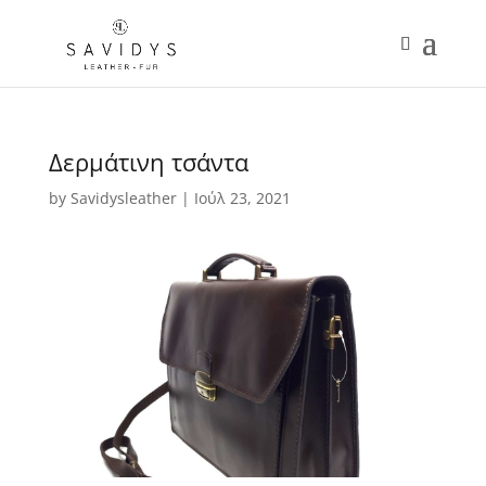
Δερμάτινη τσάντα
by
Savidysleather
|
Ιούλ 23, 2021