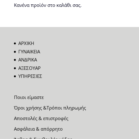
Κανένα προϊόν στο καλάθι σας.
ΑΡΧΙΚΗ
ΓΥΝΑΙΚΕΙΑ
ΑΝΔΡΙΚΑ
ΑΞΕΣΟΥΑΡ
ΥΠΗΡΕΣΙΕΣ
Ποιοι είμαστε
Όροι χρήσης &Τρόποι πληρωμής
Αποστολές & επιστροφές
Ασφάλεια & απόρρητο