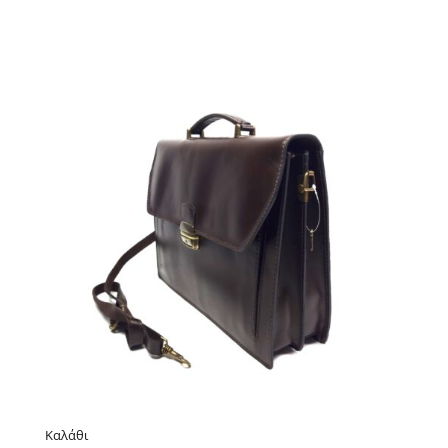
Καλάθι