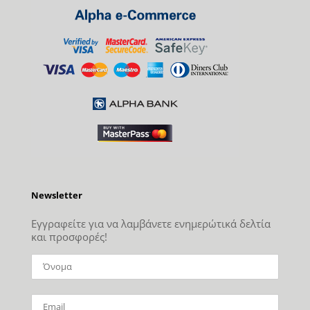
Newsletter
Εγγραφείτε για να λαμβάνετε ενημερώτικά δελτία
και προσφορές!