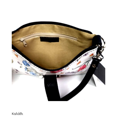
Καλάθι