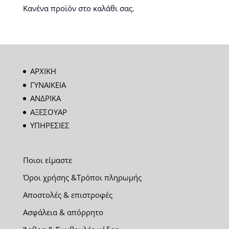
Κανένα προϊόν στο καλάθι σας.
ΑΡΧΙΚΗ
ΓΥΝΑΙΚΕΙΑ
ΑΝΔΡΙΚΑ
ΑΞΕΣΟΥΑΡ
ΥΠΗΡΕΣΙΕΣ
Ποιοι είμαστε
Όροι χρήσης &Τρόποι πληρωμής
Αποστολές & επιστροφές
Ασφάλεια & απόρρητο