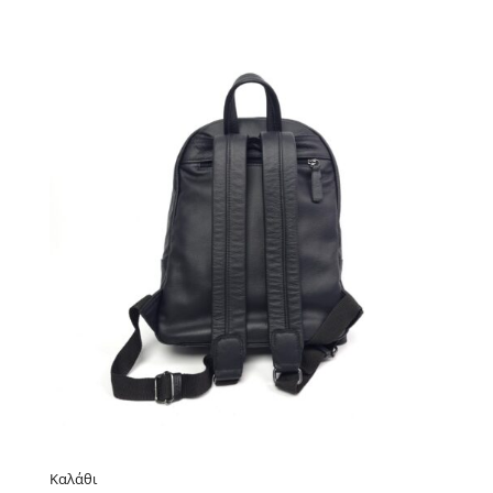
Καλάθι