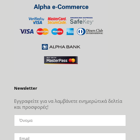
Newsletter
Εγγραφείτε για να λαμβάνετε ενημερώτικά δελτία
και προσφορές!