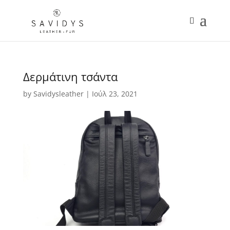
Δερμάτινη τσάντα
by
Savidysleather
|
Ιούλ 23, 2021