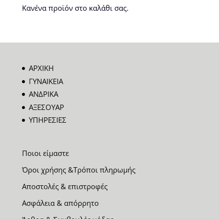
Κανένα προϊόν στο καλάθι σας.
ΑΡΧΙΚΗ
ΓΥΝΑΙΚΕΙΑ
ΑΝΔΡΙΚΑ
ΑΞΕΣΟΥΑΡ
ΥΠΗΡΕΣΙΕΣ
Ποιοι είμαστε
Όροι χρήσης &Τρόποι πληρωμής
Αποστολές & επιστροφές
Ασφάλεια & απόρρητο