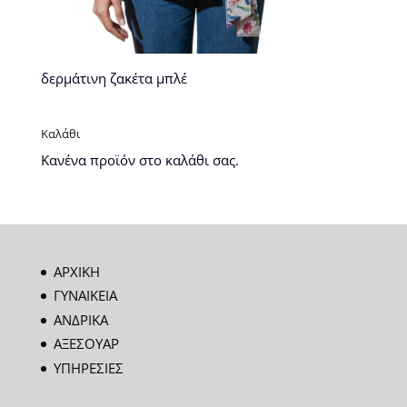
δερμάτινη ζακέτα μπλέ
Καλάθι
Κανένα προϊόν στο καλάθι σας.
ΑΡΧΙΚΗ
ΓΥΝΑΙΚΕΙΑ
ΑΝΔΡΙΚΑ
ΑΞΕΣΟΥΑΡ
ΥΠΗΡΕΣΙΕΣ