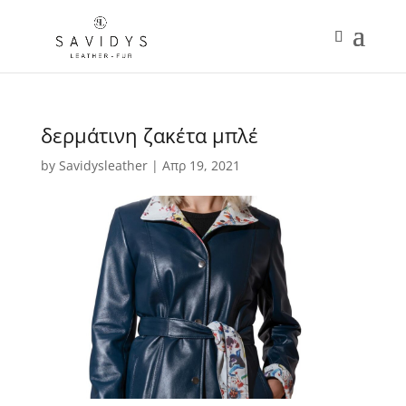
δερμάτινη ζακέτα μπλέ
by
Savidysleather
|
Απρ 19, 2021