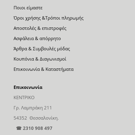
Ποιοι είμαστε
Όροι χρήσης &Τρόποι πληρωμής
Αποστολές & επιστροφές
Ασφάλεια & απόρρητο
Άρθρα & Συμβουλές μόδας
Κουπόνια & Διαγωνισμοί
Επικοινωνία & Καταστήματα
Επικοινωνία
ΚΕΝΤΡΙΚΟ
Γρ. Λαμπράκη 211
54352 Θεσσαλονίκη.
☎ 2310 908 497