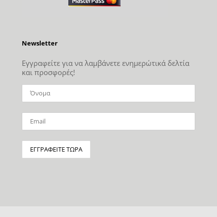
Newsletter
Εγγραφείτε για να λαμβάνετε ενημερώτικά δελτία
και προσφορές!