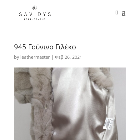
945 Γούνινο Γιλέκο
by
leathermaster
|
Φεβ 26, 2021