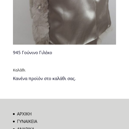
945 Γούνινο Γιλέκο
Καλάθι
Κανένα προϊόν στο καλάθι σας.
ΑΡΧΙΚΗ
ΓΥΝΑΙΚΕΙΑ
ΑΝΔΡΙΚΑ