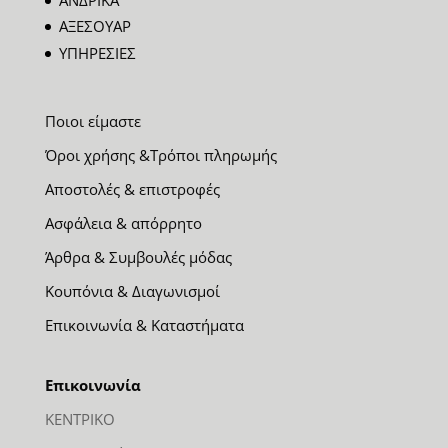
ΑΞΕΣΟΥΑΡ
ΥΠΗΡΕΣΙΕΣ
Ποιοι είμαστε
Όροι χρήσης &Τρόποι πληρωμής
Αποστολές & επιστροφές
Ασφάλεια & απόρρητο
Άρθρα & Συμβουλές μόδας
Κουπόνια & Διαγωνισμοί
Επικοινωνία & Καταστήματα
Επικοινωνία
ΚΕΝΤΡΙΚΟ