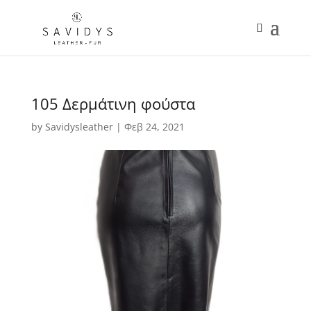
105 Δερμάτινη φούστα
by
Savidysleather
|
Φεβ 24, 2021