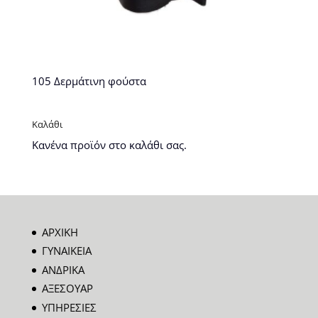
105 Δερμάτινη φούστα
Καλάθι
Κανένα προϊόν στο καλάθι σας.
ΑΡΧΙΚΗ
ΓΥΝΑΙΚΕΙΑ
ΑΝΔΡΙΚΑ
ΑΞΕΣΟΥΑΡ
ΥΠΗΡΕΣΙΕΣ