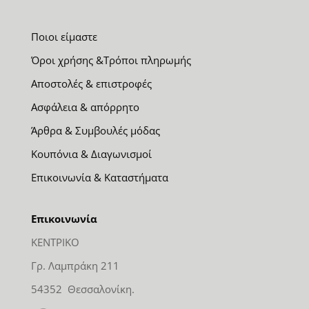
Ποιοι είμαστε
Όροι χρήσης &Τρόποι πληρωμής
Αποστολές & επιστροφές
Ασφάλεια & απόρρητο
Άρθρα & Συμβουλές μόδας
Κουπόνια & Διαγωνισμοί
Επικοινωνία & Καταστήματα
Επικοινωνία
ΚΕΝΤΡΙΚΟ
Γρ. Λαμπράκη 211
54352 Θεσσαλονίκη.