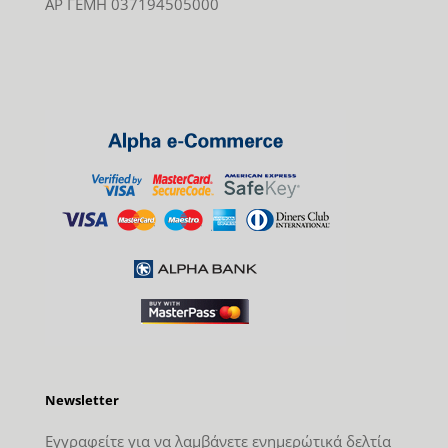
ΑΡ ΓΕΜΗ 037194505000
Newsletter
Εγγραφείτε για να λαμβάνετε ενημερώτικά δελτία