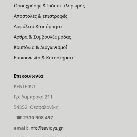
Όροι χρήσης &Τρόποι πληρωμής
Αποστολές & επιστροφές
Ασφάλεια & απόρρητο
Άρθρα & Συμβουλές μόδας
Κουπόνια & Διαγωνισμοί
Επικοινωνία & Καταστήματα
Επικοινωνία
ΚΕΝΤΡΙΚΟ
Γρ. Λαμπράκη 211
54352 Θεσσαλονίκη.
☎ 2310 908 497
email:
info@savidys.gr