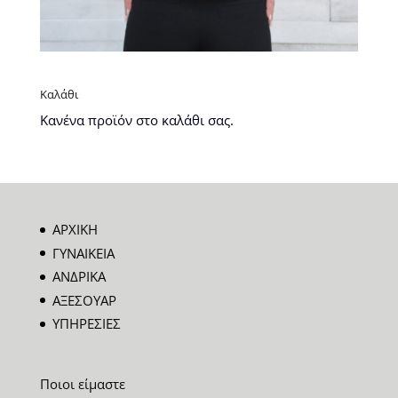
Καλάθι
Κανένα προϊόν στο καλάθι σας.
ΑΡΧΙΚΗ
ΓΥΝΑΙΚΕΙΑ
ΑΝΔΡΙΚΑ
ΑΞΕΣΟΥΑΡ
ΥΠΗΡΕΣΙΕΣ
Ποιοι είμαστε