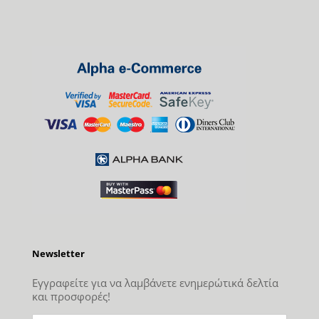
Newsletter
Εγγραφείτε για να λαμβάνετε ενημερώτικά δελτία
και προσφορές!