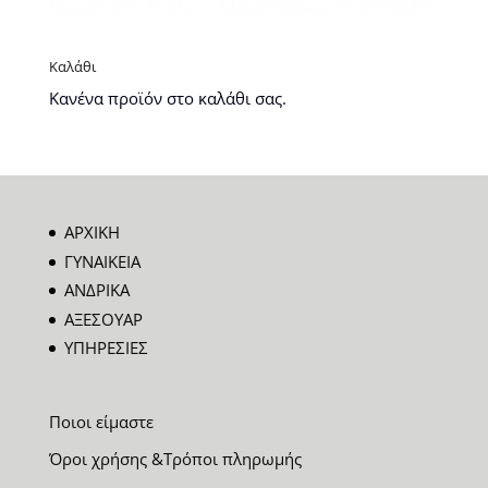
Καλάθι
Κανένα προϊόν στο καλάθι σας.
ΑΡΧΙΚΗ
ΓΥΝΑΙΚΕΙΑ
ΑΝΔΡΙΚΑ
ΑΞΕΣΟΥΑΡ
ΥΠΗΡΕΣΙΕΣ
Ποιοι είμαστε
Όροι χρήσης &Τρόποι πληρωμής