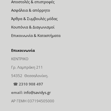
Αποστολές & επιστροφές
Ασφάλεια & απόρρητο
Άρθρα & Συμβουλές μόδας
Κουπόνια & Διαγωνισμοί
Επικοινωνία & Καταστήματα
Επικοινωνία
ΚΕΝΤΡΙΚΟ
Γρ. Λαμπράκη 211
54352 Θεσσαλονίκη.
☎ 2310 908 497
email:
info@savidys.gr
ΑΡ ΓΕΜΗ 037194505000