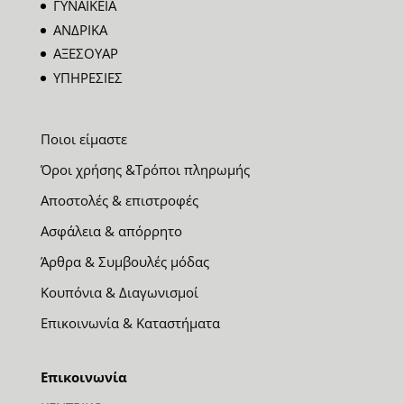
ΓΥΝΑΙΚΕΙΑ
ΑΝΔΡΙΚΑ
ΑΞΕΣΟΥΑΡ
ΥΠΗΡΕΣΙΕΣ
Ποιοι είμαστε
Όροι χρήσης &Τρόποι πληρωμής
Αποστολές & επιστροφές
Ασφάλεια & απόρρητο
Άρθρα & Συμβουλές μόδας
Κουπόνια & Διαγωνισμοί
Επικοινωνία & Καταστήματα
Επικοινωνία