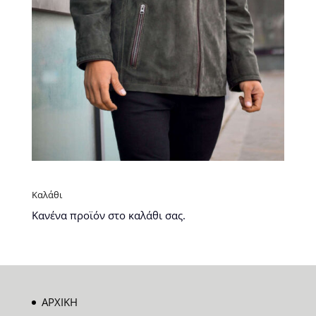
Καλάθι
Κανένα προϊόν στο καλάθι σας.
ΑΡΧΙΚΗ