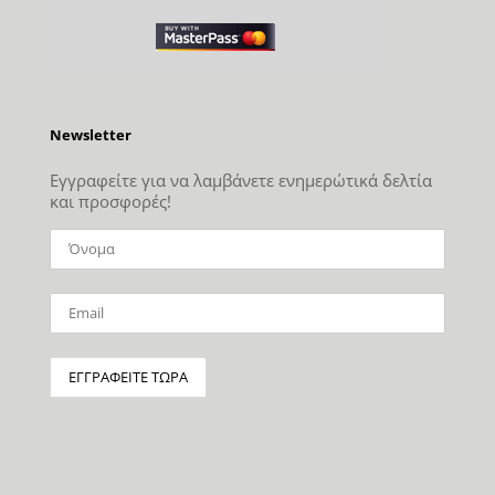
Newsletter
Εγγραφείτε για να λαμβάνετε ενημερώτικά δελτία
και προσφορές!