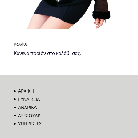
Καλάθι
Κανένα προϊόν στο καλάθι σας.
ΑΡΧΙΚΗ
ΓΥΝΑΙΚΕΙΑ
ΑΝΔΡΙΚΑ
ΑΞΕΣΟΥΑΡ
ΥΠΗΡΕΣΙΕΣ