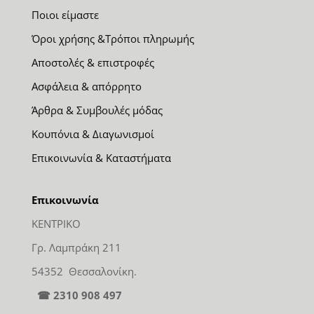
Ποιοι είμαστε
Όροι χρήσης &Τρόποι πληρωμής
Αποστολές & επιστροφές
Ασφάλεια & απόρρητο
Άρθρα & Συμβουλές μόδας
Κουπόνια & Διαγωνισμοί
Επικοινωνία & Καταστήματα
Επικοινωνία
ΚΕΝΤΡΙΚΟ
Γρ. Λαμπράκη 211
54352 Θεσσαλονίκη.
☎ 2310 908 497