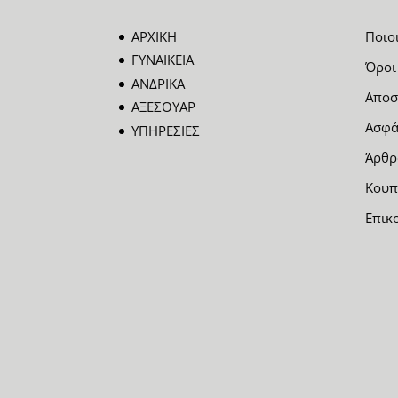
ΑΡΧΙΚΗ
Ποιο
ΓΥΝΑΙΚΕΙΑ
Όροι
ΑΝΔΡΙΚΑ
Αποσ
ΑΞΕΣΟΥΑΡ
Ασφά
ΥΠΗΡΕΣΙΕΣ
Άρθρ
Κουπ
Επικ