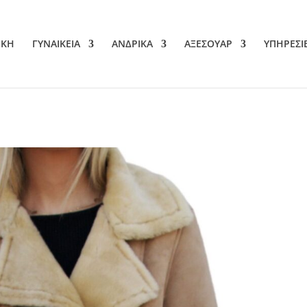
ΙΚΗ
ΓΥΝΑΙΚΕΙΑ
ΑΝΔΡΙΚΑ
ΑΞΕΣΟΥΑΡ
ΥΠΗΡΕΣΙ