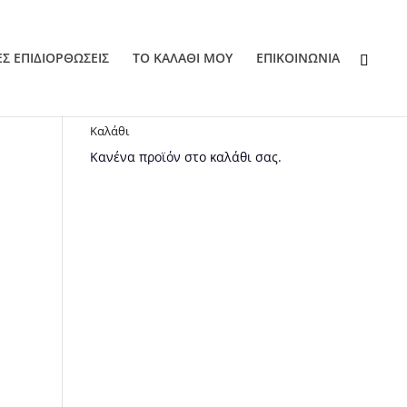
ΕΣ ΕΠΙΔΙΟΡΘΩΣΕΙΣ
ΤΟ ΚΑΛΑΘΙ ΜΟΥ
EΠΙΚΟΙΝΩΝΙΑ
Καλάθι
Κανένα προϊόν στο καλάθι σας.