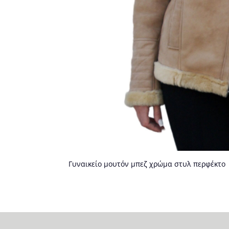
Γυναικείο μουτόν μπεζ χρώμα στυλ περφέκτο