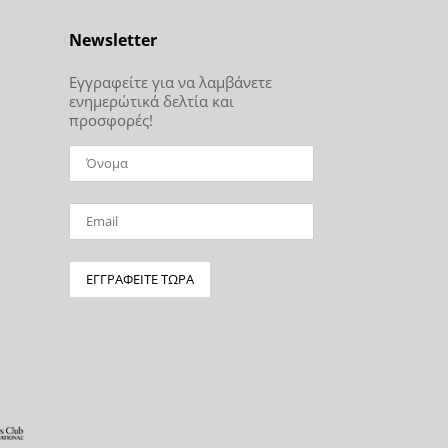
Newsletter
Εγγραφείτε για να λαμβάνετε
ενημερώτικά δελτία και
προσφορές!