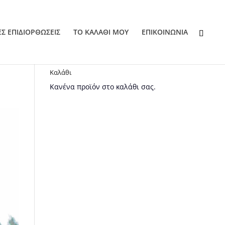
ΕΣ ΕΠΙΔΙΟΡΘΩΣΕΙΣ
ΤΟ ΚΑΛΑΘΙ ΜΟΥ
EΠΙΚΟΙΝΩΝΙΑ
Καλάθι
Κανένα προϊόν στο καλάθι σας.