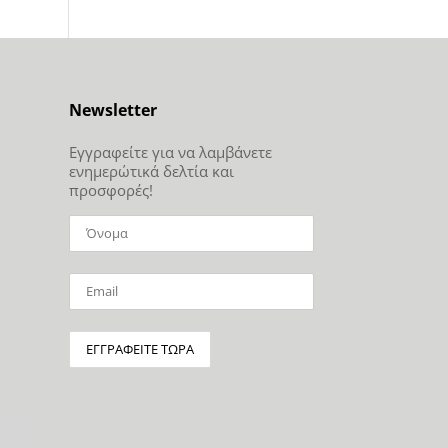
Newsletter
Εγγραφείτε για να λαμβάνετε
ενημερώτικά δελτία και
προσφορές!