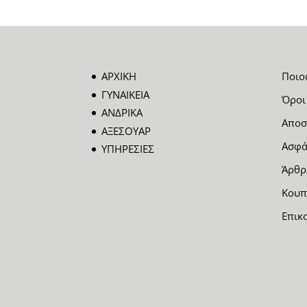
ΑΡΧΙΚΗ
Ποιο
ΓΥΝΑΙΚΕΙΑ
Όροι
ΑΝΔΡΙΚΑ
Αποσ
ΑΞΕΣΟΥΑΡ
Ασφά
ΥΠΗΡΕΣΙΕΣ
Άρθρ
Κουπ
Επικ