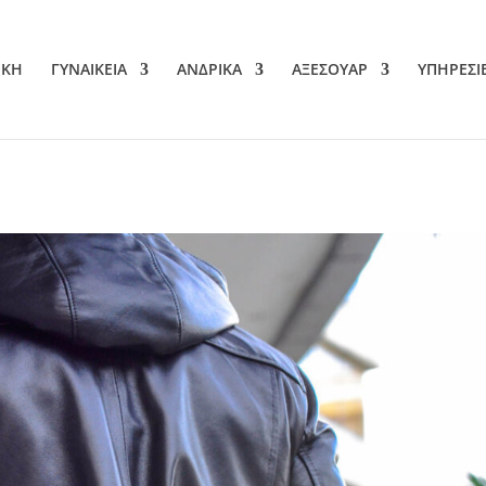
ΙΚΗ
ΓΥΝΑΙΚΕΙΑ
ΑΝΔΡΙΚΑ
ΑΞΕΣΟΥΑΡ
ΥΠΗΡΕΣΙ