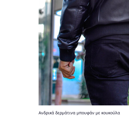
Ανδρικά δερμάτινα μπουφάν με κουκούλα