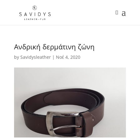
Ανδρική δερμάτινη ζώνη
by
Savidysleather
|
Νοέ 4, 2020