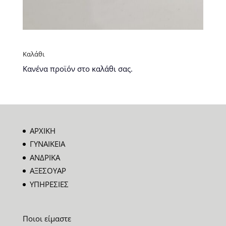
Καλάθι
Κανένα προϊόν στο καλάθι σας.
ΑΡΧΙΚΗ
ΓΥΝΑΙΚΕΙΑ
ΑΝΔΡΙΚΑ
ΑΞΕΣΟΥΑΡ
ΥΠΗΡΕΣΙΕΣ
Ποιοι είμαστε