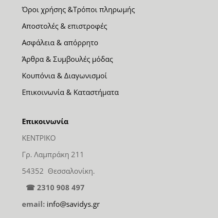
Όροι χρήσης &Τρόποι πληρωμής
Αποστολές & επιστροφές
Ασφάλεια & απόρρητο
Άρθρα & Συμβουλές μόδας
Κουπόνια & Διαγωνισμοί
Επικοινωνία & Καταστήματα
Επικοινωνία
ΚΕΝΤΡΙΚΟ
Γρ. Λαμπράκη 211
54352 Θεσσαλονίκη.
☎ 2310 908 497
email:
info@savidys.gr