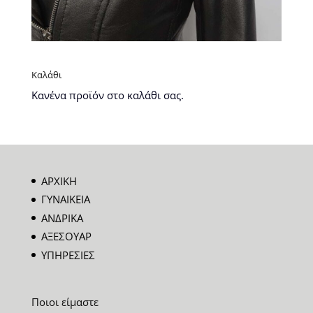
Καλάθι
Κανένα προϊόν στο καλάθι σας.
ΑΡΧΙΚΗ
ΓΥΝΑΙΚΕΙΑ
ΑΝΔΡΙΚΑ
ΑΞΕΣΟΥΑΡ
ΥΠΗΡΕΣΙΕΣ
Ποιοι είμαστε