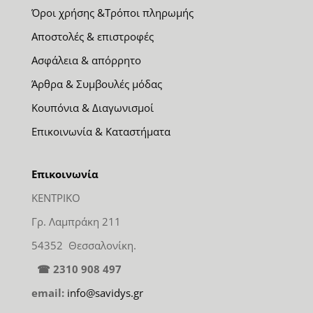
Όροι χρήσης &Τρόποι πληρωμής
Αποστολές & επιστροφές
Ασφάλεια & απόρρητο
Άρθρα & Συμβουλές μόδας
Κουπόνια & Διαγωνισμοί
Επικοινωνία & Καταστήματα
Επικοινωνία
ΚΕΝΤΡΙΚΟ
Γρ. Λαμπράκη 211
54352 Θεσσαλονίκη.
☎ 2310 908 497
email:
info@savidys.gr