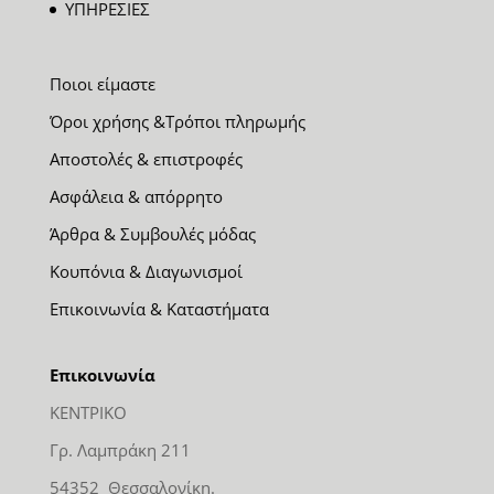
ΥΠΗΡΕΣΙΕΣ
Ποιοι είμαστε
Όροι χρήσης &Τρόποι πληρωμής
Αποστολές & επιστροφές
Ασφάλεια & απόρρητο
Άρθρα & Συμβουλές μόδας
Κουπόνια & Διαγωνισμοί
Επικοινωνία & Καταστήματα
Επικοινωνία
ΚΕΝΤΡΙΚΟ
Γρ. Λαμπράκη 211
54352 Θεσσαλονίκη.