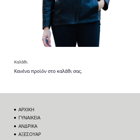
Καλάθι
Κανένα προϊόν στο καλάθι σας.
ΑΡΧΙΚΗ
ΓΥΝΑΙΚΕΙΑ
ΑΝΔΡΙΚΑ
ΑΞΕΣΟΥΑΡ