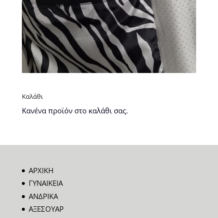
Καλάθι
Κανένα προϊόν στο καλάθι σας.
ΑΡΧΙΚΗ
ΓΥΝΑΙΚΕΙΑ
ΑΝΔΡΙΚΑ
ΑΞΕΣΟΥΑΡ