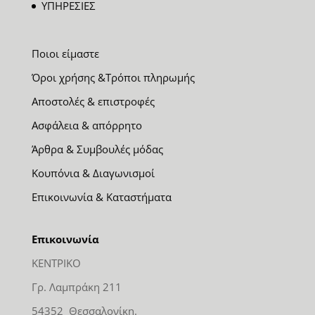
ΥΠΗΡΕΣΙΕΣ
Ποιοι είμαστε
Όροι χρήσης &Τρόποι πληρωμής
Αποστολές & επιστροφές
Ασφάλεια & απόρρητο
Άρθρα & Συμβουλές μόδας
Κουπόνια & Διαγωνισμοί
Επικοινωνία & Καταστήματα
Επικοινωνία
ΚΕΝΤΡΙΚΟ
Γρ. Λαμπράκη 211
54352 Θεσσαλονίκη.