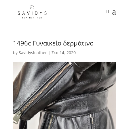
1496c Γυναικείο δερμάτινο
by
Savidysleather
|
Σεπ 14, 2020