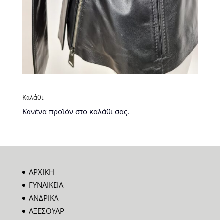
Καλάθι
Κανένα προϊόν στο καλάθι σας.
ΑΡΧΙΚΗ
ΓΥΝΑΙΚΕΙΑ
ΑΝΔΡΙΚΑ
ΑΞΕΣΟΥΑΡ