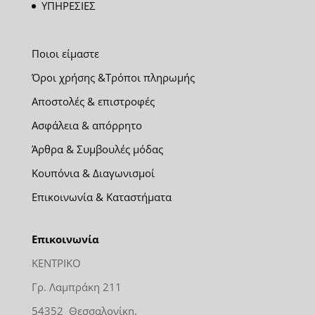
ΥΠΗΡΕΣΙΕΣ
Ποιοι είμαστε
Όροι χρήσης &Τρόποι πληρωμής
Αποστολές & επιστροφές
Ασφάλεια & απόρρητο
Άρθρα & Συμβουλές μόδας
Κουπόνια & Διαγωνισμοί
Επικοινωνία & Καταστήματα
Επικοινωνία
ΚΕΝΤΡΙΚΟ
Γρ. Λαμπράκη 211
54352 Θεσσαλονίκη.