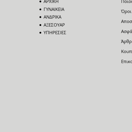
ΑΡΧΙΚΗ
Ποιο
ΓΥΝΑΙΚΕΙΑ
Όροι
ΑΝΔΡΙΚΑ
Αποσ
ΑΞΕΣΟΥΑΡ
Ασφά
ΥΠΗΡΕΣΙΕΣ
Άρθρ
Κουπ
Επικ