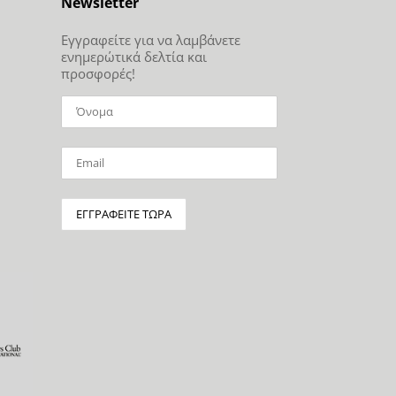
Newsletter
Εγγραφείτε για να λαμβάνετε
ενημερώτικά δελτία και
προσφορές!