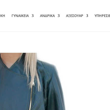
ΙΚΗ
ΓΥΝΑΙΚΕΙΑ
ΑΝΔΡΙΚΑ
ΑΞΕΣΟΥΑΡ
ΥΠΗΡΕΣΙ