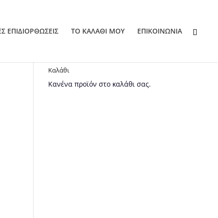
ΕΣ ΕΠΙΔΙΟΡΘΩΣΕΙΣ
ΤΟ ΚΑΛΑΘΙ ΜΟΥ
EΠΙΚΟΙΝΩΝΙΑ
Καλάθι
Κανένα προϊόν στο καλάθι σας.