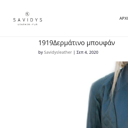
ΑΡΧ
1919Δερμάτινο μπουφάν
by
Savidysleather
|
Σεπ 4, 2020