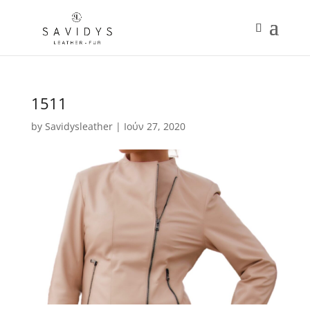
1511
by
Savidysleather
|
Ιούν 27, 2020