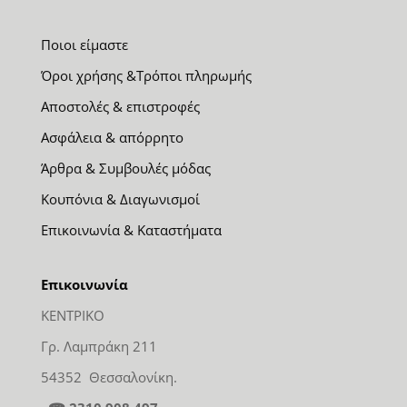
Ποιοι είμαστε
Όροι χρήσης &Τρόποι πληρωμής
Αποστολές & επιστροφές
Ασφάλεια & απόρρητο
Άρθρα & Συμβουλές μόδας
Κουπόνια & Διαγωνισμοί
Επικοινωνία & Καταστήματα
Επικοινωνία
ΚΕΝΤΡΙΚΟ
Γρ. Λαμπράκη 211
54352 Θεσσαλονίκη.