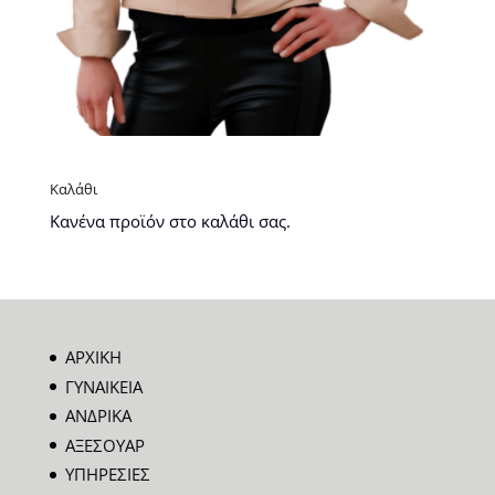
Καλάθι
Κανένα προϊόν στο καλάθι σας.
ΑΡΧΙΚΗ
ΓΥΝΑΙΚΕΙΑ
ΑΝΔΡΙΚΑ
ΑΞΕΣΟΥΑΡ
ΥΠΗΡΕΣΙΕΣ