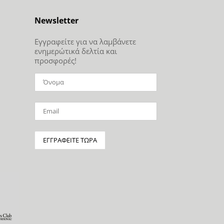
Newsletter
Εγγραφείτε για να λαμβάνετε
ενημερώτικά δελτία και
προσφορές!