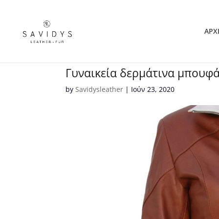
ΑΡΧ
Γυναικεία δερμάτινα μπουφ
by
Savidysleather
|
Ιούν 23, 2020