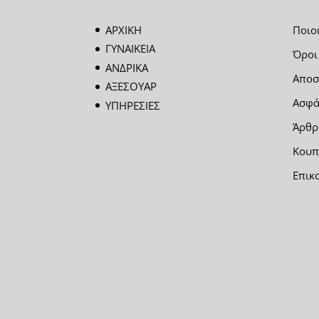
ΑΡΧΙΚΗ
Ποιο
ΓΥΝΑΙΚΕΙΑ
Όροι
ΑΝΔΡΙΚΑ
Αποσ
ΑΞΕΣΟΥΑΡ
Ασφά
ΥΠΗΡΕΣΙΕΣ
Άρθρ
Κουπ
Επικ