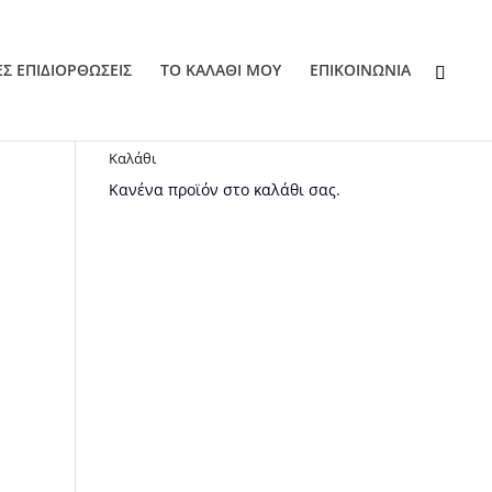
ΕΣ ΕΠΙΔΙΟΡΘΩΣΕΙΣ
ΤΟ ΚΑΛΑΘΙ ΜΟΥ
EΠΙΚΟΙΝΩΝΙΑ
Καλάθι
Κανένα προϊόν στο καλάθι σας.