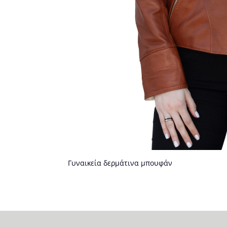
Γυναικεία δερμάτινα μπουφάν