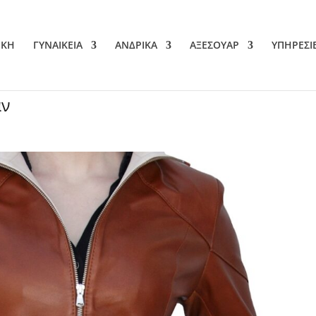
ΙΚΗ
ΓΥΝΑΙΚΕΙΑ
ΑΝΔΡΙΚΑ
ΑΞΕΣΟΥΑΡ
ΥΠΗΡΕΣΙ
άν